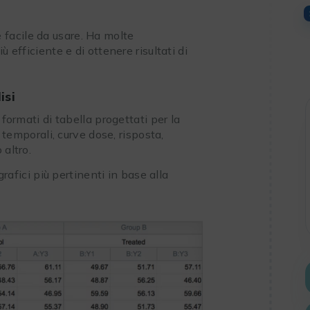
facile da usare. Ha molte
 efficiente e di ottenere risultati di
isi
 formati di tabella progettati per la
e temporali, curve dose, risposta,
 altro.
grafici più pertinenti in base alla