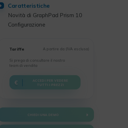
Caratteristiche
Novità di GraphPad Prism 10
Configurazione
Tariffe
A partire da (IVA esclusa)
Si prega di consultare il nostro
team di vendita
ACCEDI PER VEDERE
TUTTI I PREZZI
CHIEDI UNA DEMO