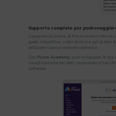
Supporto completo per padroneggiare 
L’assistenza online di Prism va ben oltre la
guide interattive, video lezioni e set di dati
utilizzare ciascun metodo statistico.
Con
Prism Academy
, puoi sviluppare le tue
visualizzazione dei dati, imparando al tuo ri
software.