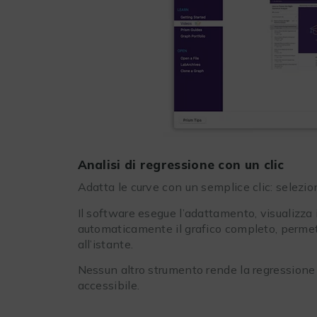
Analisi di regressione con un clic
Adatta le curve con un semplice clic: seleziona
Il software esegue l’adattamento, visualizza
automaticamente il grafico completo, permett
all’istante.
Nessun altro strumento rende la regressione 
accessibile.