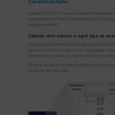
Caratteristiche
GraphPad Prism è uno strumento completo e 
caratteristiche che ti permettono di essere più
migliore qualità.
Tabelle dati adatte a ogni tipo di anal
Organizza facilmente i tuoi dati grazie a otto
ricerca scientifica: confronto tra gruppi, seri
regressione, analisi di sopravvivenza e molto
Prism ti guida nella scelta delle analisi e dei 
struttura dei tuoi dati.