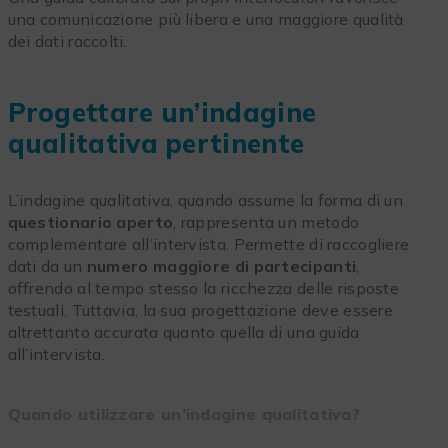
una comunicazione più libera e una maggiore qualità
dei dati raccolti.
Progettare un’indagine
qualitativa pertinente
L’indagine qualitativa, quando assume la forma di un
questionario aperto
, rappresenta un metodo
complementare all’intervista. Permette di raccogliere
dati da un
numero maggiore di partecipanti
,
offrendo al tempo stesso la ricchezza delle risposte
testuali. Tuttavia, la sua progettazione deve essere
altrettanto accurata quanto quella di una guida
all’intervista.
Quando utilizzare un’indagine qualitativa?