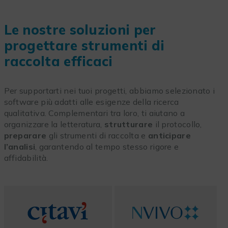
Le nostre soluzioni per
progettare strumenti di
raccolta efficaci
Per supportarti nei tuoi progetti, abbiamo selezionato i
software più adatti alle esigenze della ricerca
qualitativa. Complementari tra loro, ti aiutano a
organizzare la letteratura,
strutturare
il protocollo,
preparare
gli strumenti di raccolta e
anticipare
l’analisi
, garantendo al tempo stesso rigore e
affidabilità.