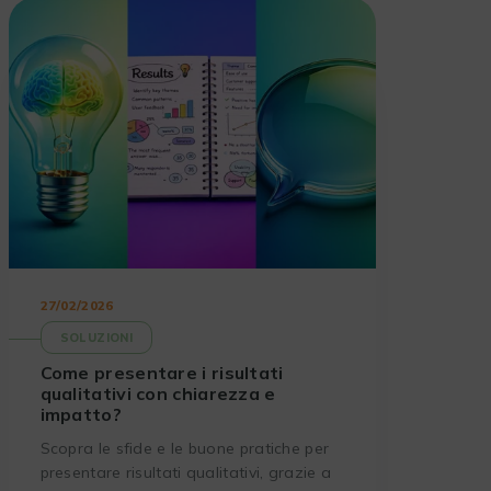
27/02/2026
SOLUZIONI
Come presentare i risultati
qualitativi con chiarezza e
impatto?
Scopra le sfide e le buone pratiche per
presentare risultati qualitativi, grazie a