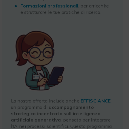
Formazioni professionali
, per arricchire
e strutturare le tue pratiche di ricerca.
La nostra offerta include anche
EFFISCIANCE
,
un programma di
accompagnamento
strategico incentrato sull’intelligenza
artificiale generativa
, pensato per integrare
l’IA nei processi scientifici. Questo programma