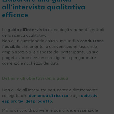
all’intervista qualitativa
efficace
La
guida all’intervista
è uno degli strumenti centrali
della ricerca qualitativa.
Non è un questionario chiuso, ma un
filo conduttore
flessibile
che orienta la conversazione lasciando
ampio spazio alle risposte dei partecipanti. La sua
progettazione deve essere rigorosa per garantire
coerenza e ricchezza dei dati.
Definire gli obiettivi della guida
Una guida all’intervista pertinente è direttamente
collegata alla
domanda di ricerca
e agli
obiettivi
esplorativi del progetto
.
Prima ancora di scrivere le domande, è essenziale