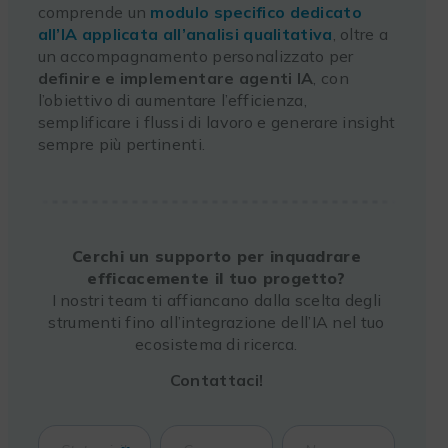
comprende un
modulo specifico dedicato
all’IA applicata all’analisi qualitativa
, oltre a
un accompagnamento personalizzato per
definire e implementare agenti IA
, con
l’obiettivo di aumentare l’efficienza,
semplificare i flussi di lavoro e generare insight
sempre più pertinenti.
Cerchi un supporto per inquadrare
efficacemente il tuo progetto?
I nostri team ti affiancano dalla scelta degli
strumenti fino all’integrazione dell’IA nel tuo
ecosistema di ricerca.
Contattaci!