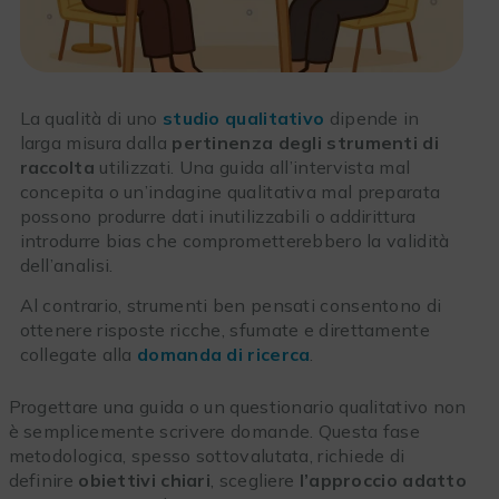
La qualità di uno
studio qualitativo
dipende in
larga misura dalla
pertinenza degli strumenti di
raccolta
utilizzati. Una guida all’intervista mal
concepita o un’indagine qualitativa mal preparata
possono produrre dati inutilizzabili o addirittura
introdurre bias che comprometterebbero la validità
dell’analisi.
Al contrario, strumenti ben pensati consentono di
ottenere risposte ricche, sfumate e direttamente
collegate alla
domanda di ricerca
.
Progettare una guida o un questionario qualitativo non
è semplicemente scrivere domande. Questa fase
metodologica, spesso sottovalutata, richiede di
definire
obiettivi chiari
, scegliere
l’approccio adatto