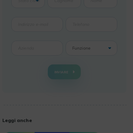
INVIARE
Leggi anche