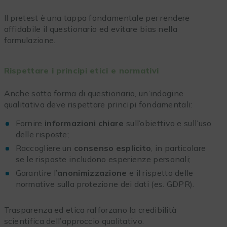
Il pretest è una tappa fondamentale per rendere
affidabile il questionario ed evitare bias nella
formulazione.
Rispettare i principi etici e normativi
Anche sotto forma di questionario, un’indagine
qualitativa deve rispettare principi fondamentali:
Fornire
informazioni chiare
sull’obiettivo e sull’uso
delle risposte;
Raccogliere un
consenso esplicito
, in particolare
se le risposte includono esperienze personali;
Garantire l’
anonimizzazione
e il rispetto delle
normative sulla protezione dei dati (es. GDPR).
Trasparenza ed etica rafforzano la credibilità
scientifica dell’approccio qualitativo.