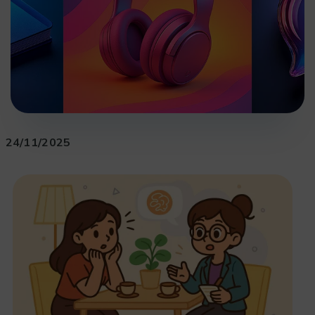
24/11/2025