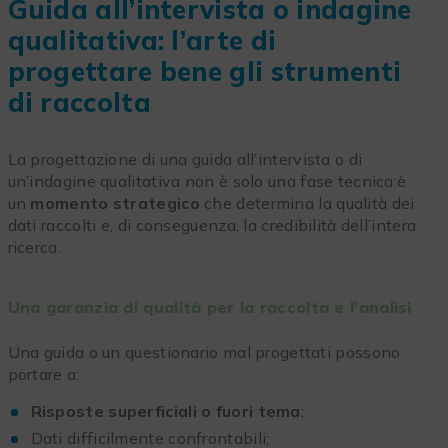
Guida all’intervista o indagine
qualitativa: l’arte di
progettare bene gli strumenti
di raccolta
La progettazione di una guida all’intervista o di
un’indagine qualitativa non è solo una fase tecnica:è
un
momento strategico
che determina la qualità dei
dati raccolti e, di conseguenza, la credibilità dell’intera
ricerca.
Una garanzia di qualità per la raccolta e l’analisi
Una guida o un questionario mal progettati possono
portare a:
Risposte superficiali o fuori tema
;
Dati difficilmente confrontabili;