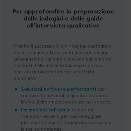
Per approfondire la preparazione
delle indagini e delle guide
all’intervista qualitative
Poiché il successo di un’indagine qualitativa
o di una guida all’intervista dipende da una
preparazione rigorosa e metodologicamente
solida,
RITME
mette la sua esperienza al
servizio dei ricercatori con un’offerta
completa:
Soluzioni software performanti
per
condurre le tue analisi qualitative, come
NVivo, il riferimento assoluto nel settore;
Formazioni software
tenute da
ricercatori esperti per padroneggiare
pienamente questi strumenti e rafforzare
le tue competenze;