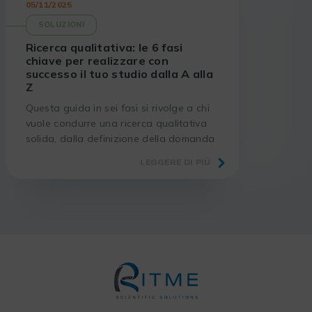
05/11/2025
SOLUZIONI
Ricerca qualitativa: le 6 fasi
chiave per realizzare con
successo il tuo studio dalla A alla
Z
Questa guida in sei fasi si rivolge a chi
vuole condurre una ricerca qualitativa
solida, dalla definizione della domanda
alla valorizzazione dei risultati.
LEGGERE DI PIÙ