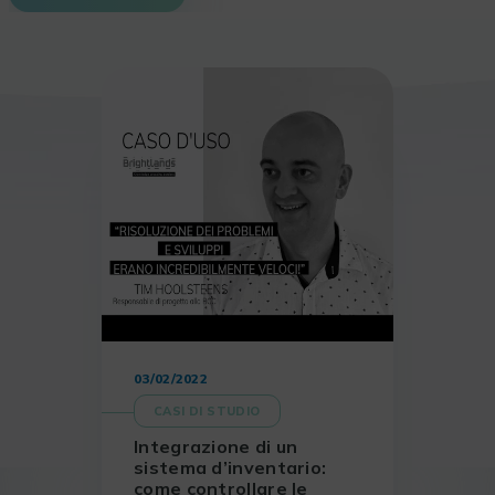
03/02/2022
CASI DI STUDIO
Integrazione di un
sistema d’inventario:
come controllare le