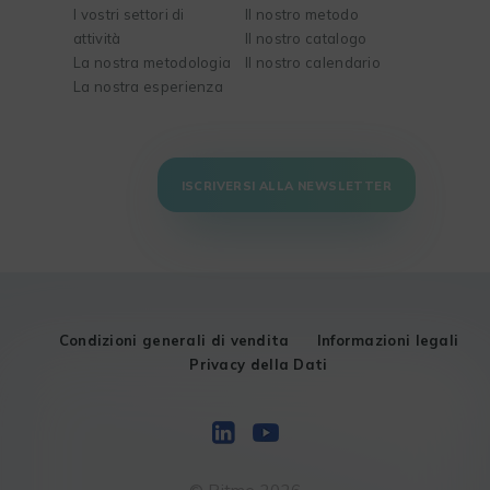
I vostri settori di
Il nostro metodo
attività
Il nostro catalogo
La nostra metodologia
Il nostro calendario
La nostra esperienza
ISCRIVERSI ALLA NEWSLETTER
Condizioni generali di vendita
Informazioni legali
Privacy della Dati