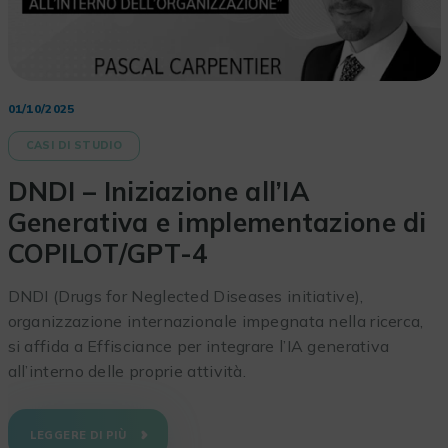
01/10/2025
CASI DI STUDIO
DNDI – Iniziazione all’IA
Generativa e implementazione di
COPILOT/GPT-4
DNDI (Drugs for Neglected Diseases initiative),
organizzazione internazionale impegnata nella ricerca,
si affida a Effisciance per integrare l’IA generativa
all’interno delle proprie attività.
LEGGERE DI PIÙ