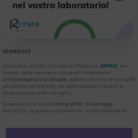
02/08/2022
I ricercatori di tutto il mondo si affidano a
MIPAR
per
l’analisi delle immagini. Grazie all’integrazione
dell’
intelligenza artificiale
, questa soluzione è una delle
più potenti sul mercato per automatizzare l’analisi e
l’elaborazione delle immagini.
Scoprite con la nostra
infografica
i
9 vantaggi
dell’utilizzo di questa soluzione nel vostro laboratorio!