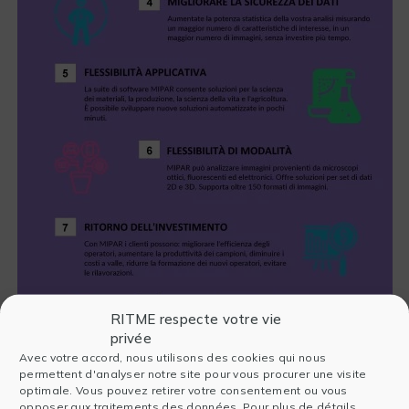
RITME respecte votre vie
privée
Avec votre accord, nous utilisons des cookies qui nous
permettent d'analyser notre site pour vous procurer une visite
optimale. Vous pouvez retirer votre consentement ou vous
opposer aux traitements des données. Pour plus de détails,