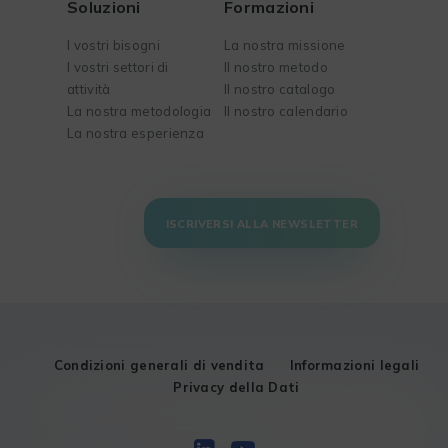
Soluzioni
Formazioni
I vostri bisogni
La nostra missione
I vostri settori di
Il nostro metodo
attività
Il nostro catalogo
La nostra metodologia
Il nostro calendario
La nostra esperienza
ISCRIVERSI ALLA NEWSLETTER
Condizioni generali di vendita
Informazioni legali
Privacy della Dati