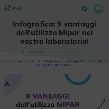
Skip
to
content
Infografica: 9 vantaggi
dell’utilizzo Mipar nel
vostro laboratorio!
SOLUZIONI
SOLUZIONI
SOLUZIONI
Home
Blog
Soluzioni
Infografica: 9 vantaggi dell’utilizzo Mipar
nel vostro laboratorio!