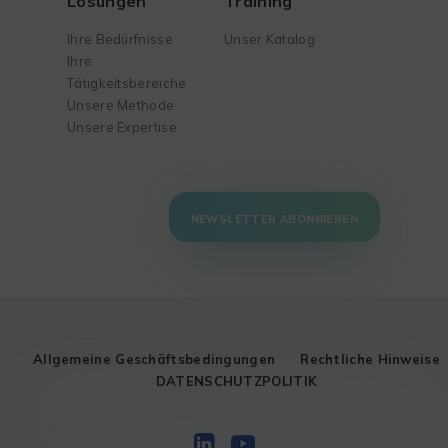
Lösungen
Training
Ihre Bedürfnisse
Unser Katalog
Ihre
Tätigkeitsbereiche
Unsere Methode
Unsere Expertise
NEWSLETTER ABONNIEREN
Allgemeine Geschäftsbedingungen
Rechtliche Hinweise
DATENSCHUTZPOLITIK