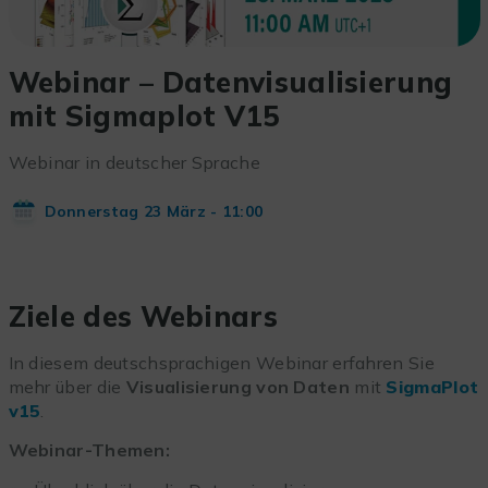
Webinar – Datenvisualisierung
mit Sigmaplot V15
Webinar in deutscher Sprache
Donnerstag 23 März - 11:00
Ziele des Webinars
In diesem deutschsprachigen Webinar erfahren Sie
mehr über die
Visualisierung von Daten
mit
SigmaPlot
v15
.
Webinar-Themen: