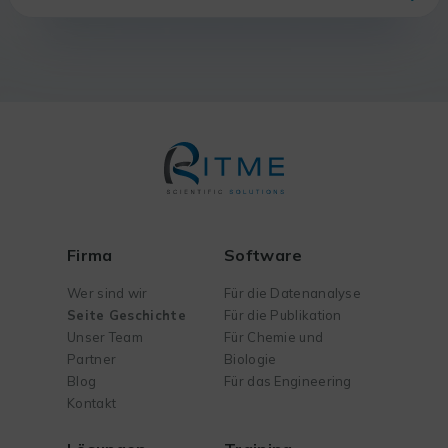
Firma
Software
Wer sind wir
Für die Datenanalyse
Seite Geschichte
Für die Publikation
Unser Team
Für Chemie und
Partner
Biologie
Blog
Für das Engineering
Kontakt