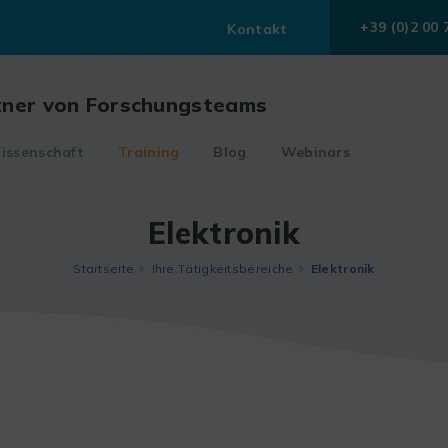
+39 (0)2 00 
Kontakt
tner von Forschungsteams
issenschaft
Training
Blog
Webinars
Elektronik
Startseite
Ihre Tätigkeitsbereiche
Elektronik