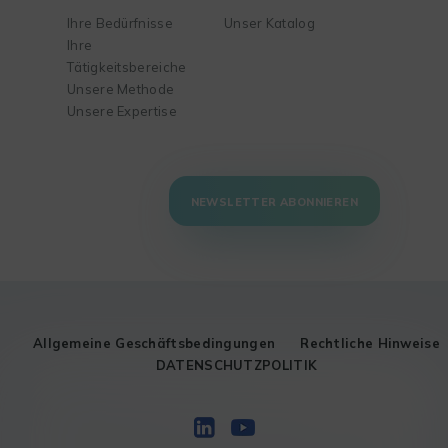
Ihre Bedürfnisse
Unser Katalog
Ihre
Tätigkeitsbereiche
Unsere Methode
Unsere Expertise
NEWSLETTER ABONNIEREN
Allgemeine Geschäftsbedingungen
Rechtliche Hinweise
DATENSCHUTZPOLITIK