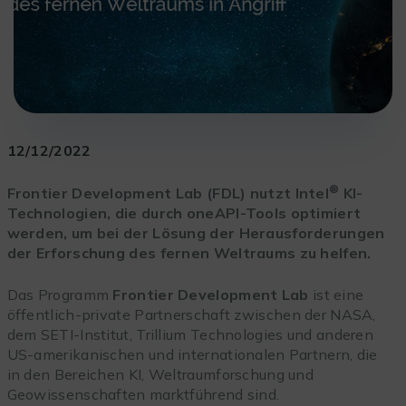
12/12/2022
®
Frontier Development Lab (FDL) nutzt Intel
KI-
Technologien, die durch oneAPI-Tools optimiert
werden, um bei der Lösung der Herausforderungen
der Erforschung des fernen Weltraums zu helfen.
Das Programm
Frontier Development Lab
ist eine
öffentlich-private Partnerschaft zwischen der NASA,
dem SETI-Institut, Trillium Technologies und anderen
US-amerikanischen und internationalen Partnern, die
in den Bereichen KI, Weltraumforschung und
Geowissenschaften marktführend sind.