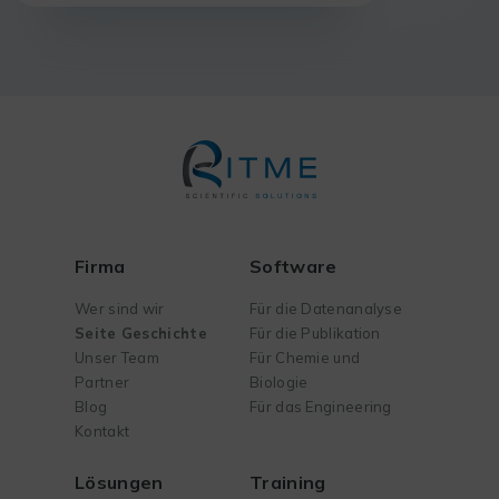
Produkte ermöglicht.
Firma
Software
Wer sind wir
Für die Datenanalyse
Seite Geschichte
Für die Publikation
Unser Team
Für Chemie und
Partner
Biologie
Blog
Für das Engineering
Kontakt
Lösungen
Training