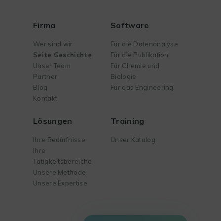
Firma
Software
Wer sind wir
Für die Datenanalyse
Seite Geschichte
Für die Publikation
Unser Team
Für Chemie und
Partner
Biologie
Blog
Für das Engineering
Kontakt
Lösungen
Training
Ihre Bedürfnisse
Unser Katalog
Ihre
Tätigkeitsbereiche
Unsere Methode
Unsere Expertise