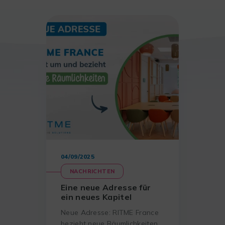
04/09/2025
NACHRICHTEN
Eine neue Adresse für
ein neues Kapitel
Neue Adresse: RITME France
bezieht neue Räumlichkeiten