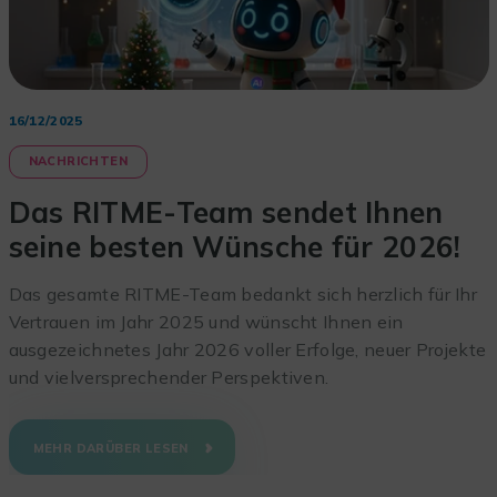
16/12/2025
NACHRICHTEN
Das RITME-Team sendet Ihnen
seine besten Wünsche für 2026!
Das gesamte RITME-Team bedankt sich herzlich für Ihr
Vertrauen im Jahr 2025 und wünscht Ihnen ein
ausgezeichnetes Jahr 2026 voller Erfolge, neuer Projekte
und vielversprechender Perspektiven.
MEHR DARÜBER LESEN