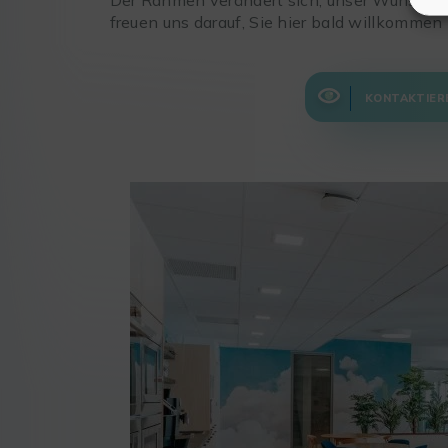
freuen uns darauf, Sie hier bald willkommen
KONTAKTIERE