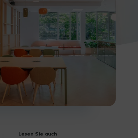
Lesen Sie auch