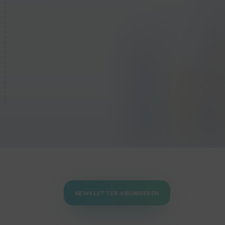
NEWSLETTER ABONNIEREN