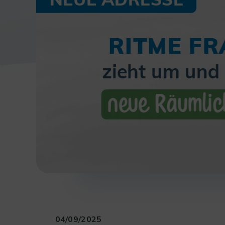
04/09/2025