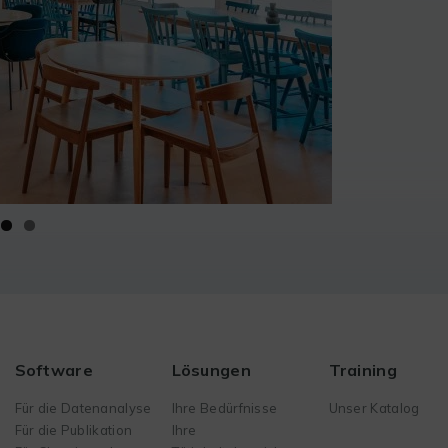
Software
Lösungen
Training
Für die Datenanalyse
Ihre Bedürfnisse
Unser Katalog
Für die Publikation
Ihre