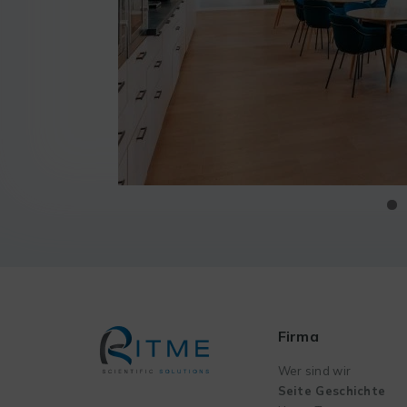
Firma
Wer sind wir
Seite Geschichte