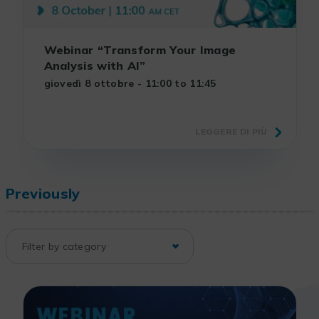
Webinar “Transform Your Image
Analysis with AI”
giovedì 8 ottobre - 11:00 to 11:45
LEGGERE DI PIÙ
Previously