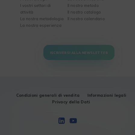
I vostri settori di
Il nostro metodo
attività
Il nostro catalogo
La nostra metodologia
Il nostro calendario
La nostra esperienza
ISCRIVERSI ALLA NEWSLETTER
Condizioni generali di vendita
Informazioni legali
Privacy della Dati