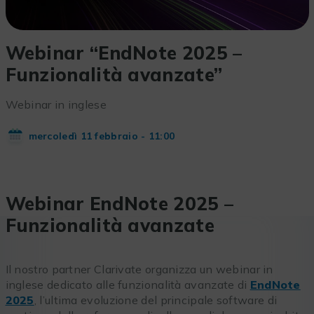
Webinar “EndNote 2025 –
Funzionalità avanzate”
Webinar in inglese
mercoledì 11 febbraio - 11:00
Webinar EndNote 2025 –
Funzionalità avanzate
Il nostro partner Clarivate organizza un webinar in
inglese dedicato alle funzionalità avanzate di
EndNote
2025
, l’ultima evoluzione del principale software di