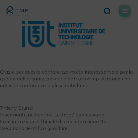
Skip
to
content
Grazie per questa conferenza molto interessante e per la
qualità dell'organizzazione e del follow-up. Attendo con
ansia le conferenze e gli scambi futuri.
Thierry Brunel
Insegnante ricercatore Lettere / Espressione-
Comunicazione Ufficiale di comunicazione IUT
Webinar scientifico guardare