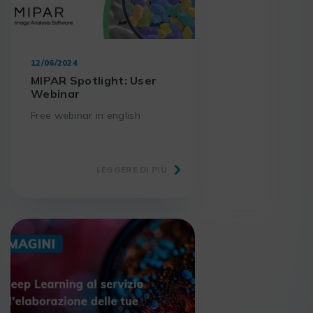
12/06/2024
MIPAR Spotlight: User
Webinar
Free webinar in english
LEGGERE DI PIÙ