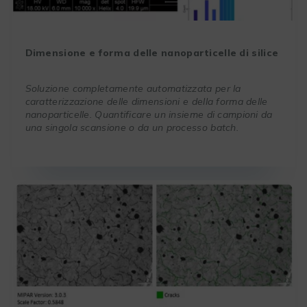
Dimensione e forma delle nanoparticelle di silice
Soluzione completamente automatizzata per la
caratterizzazione delle dimensioni e della forma delle
nanoparticelle. Quantificare un insieme di campioni da
una singola scansione o da un processo batch.