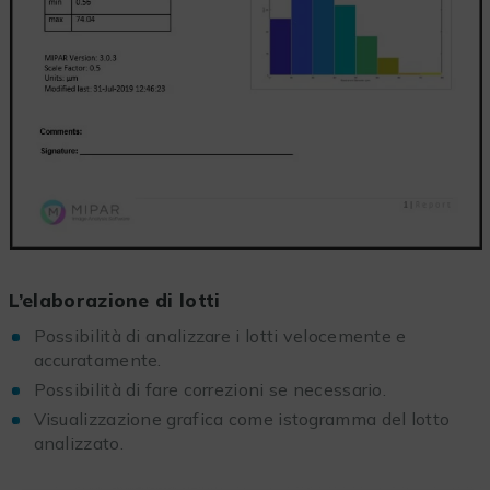
L’elaborazione di lotti
Possibilità di analizzare i lotti velocemente e
accuratamente.
Possibilità di fare correzioni se necessario.
Visualizzazione grafica come istogramma del lotto
analizzato.