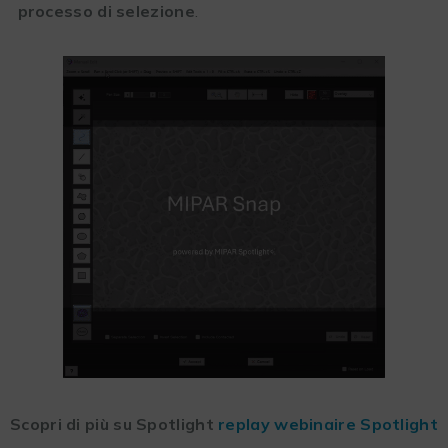
processo di selezione
.
Scopri di più su Spotlight
replay webinaire Spotlight