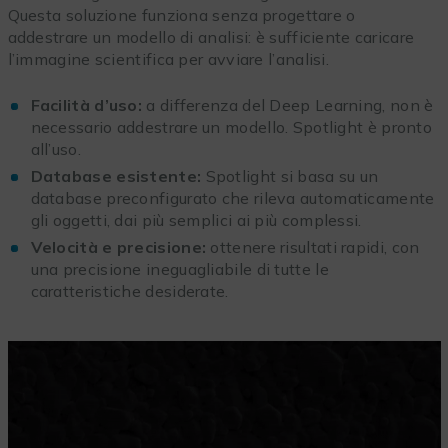
Questa soluzione funziona senza progettare o
addestrare un modello di analisi: è sufficiente caricare
l’immagine scientifica per avviare l’analisi.
Facilità d’uso:
a differenza del Deep Learning, non è
necessario addestrare un modello. Spotlight è pronto
all’uso.
Database esistente:
Spotlight si basa su un
database preconfigurato che rileva automaticamente
gli oggetti, dai più semplici ai più complessi.
Velocità e precisione:
ottenere risultati rapidi, con
una precisione ineguagliabile di tutte le
caratteristiche desiderate.