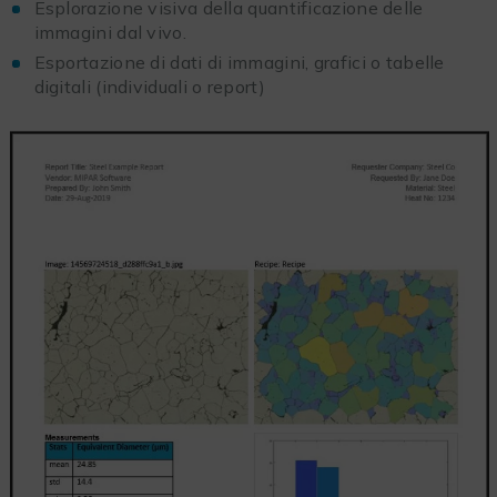
Esplorazione visiva della quantificazione delle
immagini dal vivo.
Esportazione di dati di immagini, grafici o tabelle
digitali (individuali o report)