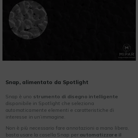
Snap,
alimentato da Spotlight
Snap è uno
strumento di disegno intelligente
disponibile in Spotlight che seleziona
automaticamente elementi e caratteristiche di
interesse in un’immagine.
Non è più necessario fare annotazioni a mano libera,
basta usare la casella Snap per
automatizzare il