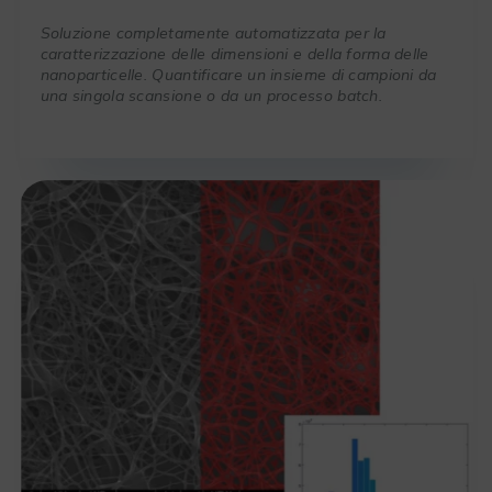
Soluzione completamente automatizzata per la
caratterizzazione delle dimensioni e della forma delle
nanoparticelle. Quantificare un insieme di campioni da
una singola scansione o da un processo batch.