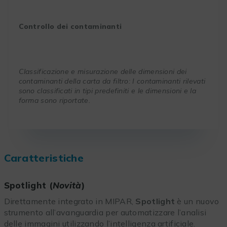
Controllo dei contaminanti
Classificazione e misurazione delle dimensioni dei
contaminanti della carta da filtro: I contaminanti rilevati
sono classificati in tipi predefiniti e le dimensioni e la
forma sono riportate.
Caratteristiche
Spotlight (
Novità
)
Direttamente integrato in MIPAR,
Spotlight
è un nuovo
strumento all’avanguardia per automatizzare l’analisi
delle immagini utilizzando l’intelligenza artificiale.