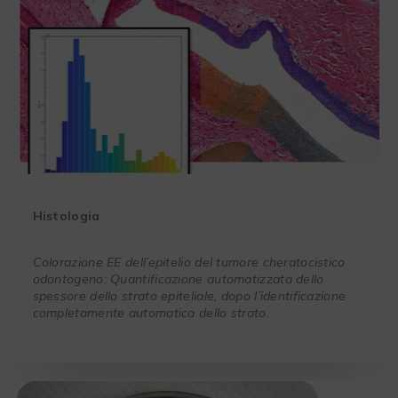
Histologia
Colorazione EE dell’epitelio del tumore cheratocistico
odontogeno: Quantificazione
automatizzata
dello
spessore dello strato epiteliale, dopo l’identificazione
completamente automatica dello strato
.