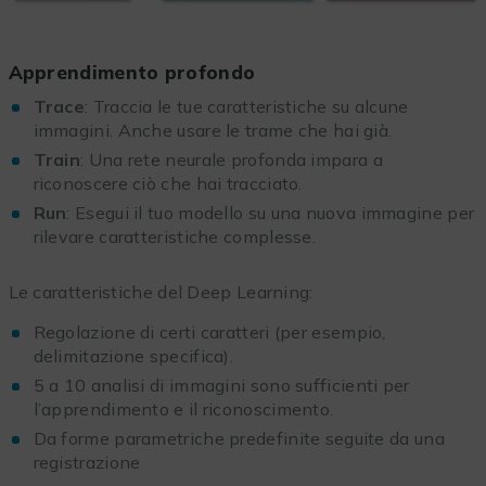
Apprendimento profondo
Trace
: Traccia le tue caratteristiche su alcune
immagini. Anche usare le trame che hai già.
Train
: Una rete neurale profonda impara a
riconoscere ciò che hai tracciato.
Run
: Esegui il tuo modello su una nuova immagine per
rilevare caratteristiche complesse.
Le caratteristiche del Deep Learning:
Regolazione di certi caratteri (per esempio,
delimitazione specifica).
5 a 10 analisi di immagini sono sufficienti per
l’apprendimento e il riconoscimento.
Da forme parametriche predefinite seguite da una
registrazione