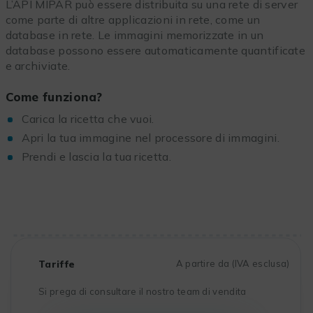
L’API MIPAR può essere distribuita su una rete di server
come parte di altre applicazioni in rete, come un
database in rete. Le immagini memorizzate in un
database possono essere automaticamente quantificate
e archiviate.
Come funziona?
Carica la ricetta che vuoi.
Apri la tua immagine nel processore di immagini.
Prendi e lascia la tua ricetta.
Tariffe
A partire da (IVA esclusa)
Si prega di consultare il nostro team di vendita