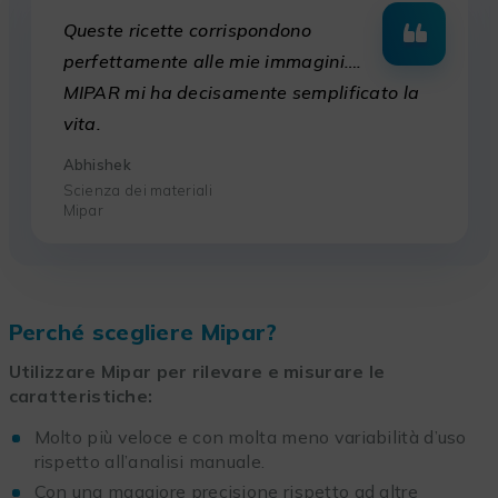
Queste ricette corrispondono
perfettamente alle mie immagini….
MIPAR mi ha decisamente semplificato la
vita.
Abhishek
Scienza dei materiali
Mipar
Perché scegliere Mipar?
Utilizzare Mipar per rilevare e misurare le
caratteristiche:
Molto più veloce e con molta meno variabilità d’uso
rispetto all’analisi manuale.
Con una maggiore precisione rispetto ad altre