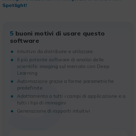
Spotlight
!
5
5
buoni motivi di usare questo
software
Intuitivo da distribuire e utilizzare
Il più potente software di analisi delle
scientific imaging sul mercato con Deep
Learning
Automazione grazie a forme parametriche
predefinite
Adattamento a tutti i campi di applicazione e a
tutti i tipi di immagini
Generazione di rapporti intuitivi