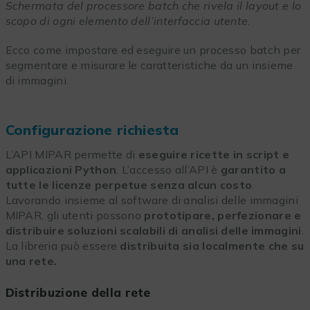
Schermata del processore batch che rivela il layout e lo
scopo di ogni elemento dell’interfaccia utente.
Ecco come impostare ed eseguire un processo batch per
segmentare e misurare le caratteristiche da un insieme
di immagini.
Configurazione richiesta
L’API MIPAR permette di
eseguire ricette in script e
applicazioni Python
. L’accesso all’API è
garantito a
tutte le licenze perpetue senza alcun costo
.
Lavorando insieme al software di analisi delle immagini
MIPAR, gli utenti possono
prototipare, perfezionare e
distribuire soluzioni scalabili di analisi delle immagini
.
La libreria può essere
distribuita sia localmente che su
una rete.
Distribuzione della rete