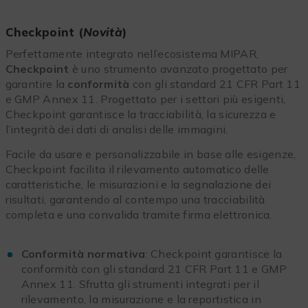
Checkpoint (
Novità
)
Perfettamente integrato nell’ecosistema MIPAR,
Checkpoint
è uno strumento
avanzato progettato per
garantire la
conformità
con gli standard 21 CFR Part 11
e GMP Annex 11. Progettato per i settori più esigenti,
Checkpoint garantisce la tracciabilità, la sicurezza e
l’integrità dei dati di analisi delle immagini.
Facile da usare e personalizzabile in base alle esigenze,
Checkpoint facilita il rilevamento automatico delle
caratteristiche, le misurazioni e la segnalazione dei
risultati, garantendo al contempo una tracciabilità
completa e una convalida tramite firma elettronica.
Conformità normativa
: Checkpoint garantisce la
conformità con gli standard 21 CFR Part 11 e GMP
Annex 11. Sfrutta gli strumenti integrati per il
rilevamento, la misurazione e la reportistica in