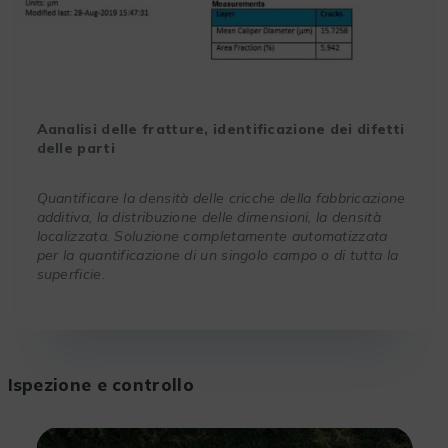
A
analisi delle fratture, identificazione dei difetti
delle parti
Quantificare la densità delle cricche della fabbricazione
additiva, la distribuzione delle dimensioni, la densità
localizzata. Soluzione completamente automatizzata
per la quantificazione di un singolo campo o di tutta la
superficie
.
Ispezione e controllo