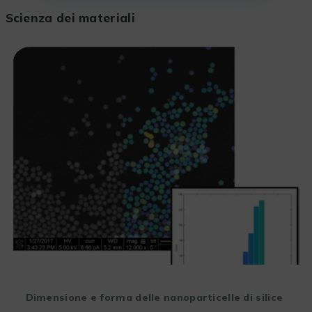
Scienza dei materiali
Dimensione e forma delle nanoparticelle di silice