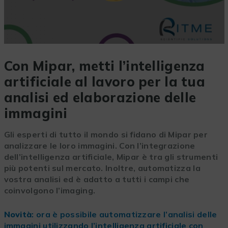
Con Mipar, metti l’intelligenza
artificiale al lavoro per la tua
analisi ed elaborazione delle
immagini
Gli esperti di tutto il mondo si fidano di Mipar per
analizzare le loro immagini. Con l’integrazione
dell’intelligenza artificiale, Mipar è tra gli strumenti
più potenti sul mercato. Inoltre, automatizza la
vostra analisi ed è adatto a tutti i campi che
coinvolgono l’imaging.
Novità
: ora è possibile automatizzare l’analisi delle
immagini utilizzando l’intelligenza artificiale con