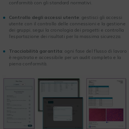
conformità con gli standard normativi.
Controllo degli accessi utente
: gestisci gli accessi
utente con il controllo delle connessioni e la gestione
dei gruppi, segui la cronologia dei progetti e controlla
l’esportazione dei risultati per la massima sicurezza.
Tracciabilità garantita
: ogni fase del flusso di lavoro
è registrata e accessibile per un audit completo e la
piena conformità.