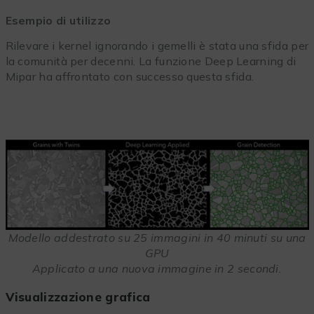
Esempio di utilizzo
Rilevare i kernel ignorando i gemelli è stata una sfida per
la comunità per decenni. La funzione Deep Learning di
Mipar ha affrontato con successo questa sfida.
Modello addestrato su 25 immagini in 40 minuti su una
GPU
Applicato a una nuova immagine in 2 secondi.
Visualizzazione grafica