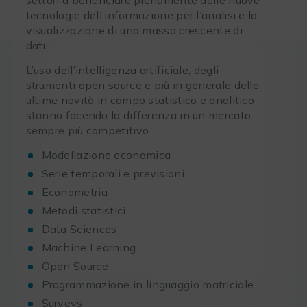
tecnologie dell’informazione per l’analisi e la
visualizzazione di una massa crescente di
dati.
L’uso dell’intelligenza artificiale, degli
strumenti open source e più in generale delle
ultime novità in campo statistico e analitico
stanno facendo la differenza in un mercato
sempre più competitivo.
Modellazione economica
Serie temporali e previsioni
Econometria
Metodi statistici
Data Sciences
Machine Learning
Open Source
Programmazione in linguaggio matriciale
Surveys