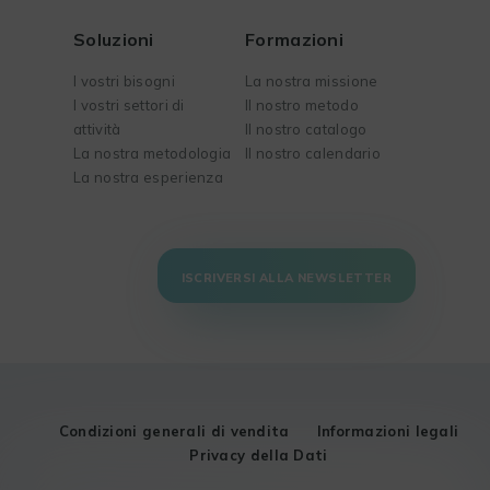
Soluzioni
Formazioni
I vostri bisogni
La nostra missione
I vostri settori di
Il nostro metodo
attività
Il nostro catalogo
La nostra metodologia
Il nostro calendario
La nostra esperienza
ISCRIVERSI ALLA NEWSLETTER
Condizioni generali di vendita
Informazioni legali
Privacy della Dati