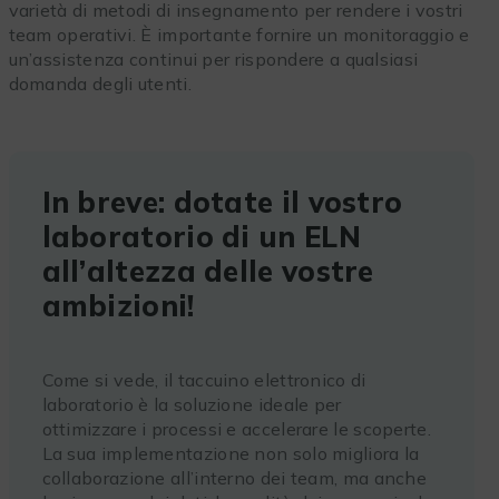
varietà di metodi di insegnamento per rendere i vostri
team operativi. È importante fornire un monitoraggio e
un’assistenza continui per rispondere a qualsiasi
domanda degli utenti.
In breve: dotate il vostro
laboratorio di un ELN
all’altezza delle vostre
ambizioni!
Come si vede, il taccuino elettronico di
laboratorio è la soluzione ideale per
ottimizzare i processi e accelerare le scoperte.
La sua implementazione non solo migliora la
collaborazione all’interno dei team, ma anche