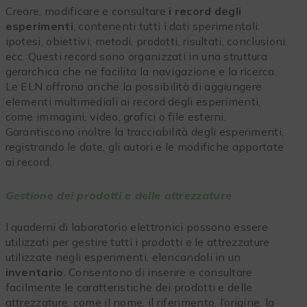
Creare, modificare e consultare
i record degli
esperimenti
, contenenti tutti i dati sperimentali:
ipotesi, obiettivi, metodi, prodotti, risultati, conclusioni,
ecc. Questi record sono organizzati in una struttura
gerarchica che ne facilita la navigazione e la ricerca.
Le ELN offrono anche la possibilità di aggiungere
elementi multimediali ai record degli esperimenti,
come immagini, video, grafici o file esterni.
Garantiscono inoltre la tracciabilità degli esperimenti,
registrando le date, gli autori e le modifiche apportate
ai record.
Gestione dei prodotti e delle attrezzature
I quaderni di laboratorio elettronici possono essere
utilizzati per gestire tutti i prodotti e le attrezzature
utilizzate negli esperimenti, elencandoli in un
inventario
. Consentono di inserire e consultare
facilmente le caratteristiche dei prodotti e delle
attrezzature, come il nome, il riferimento, l’origine, la