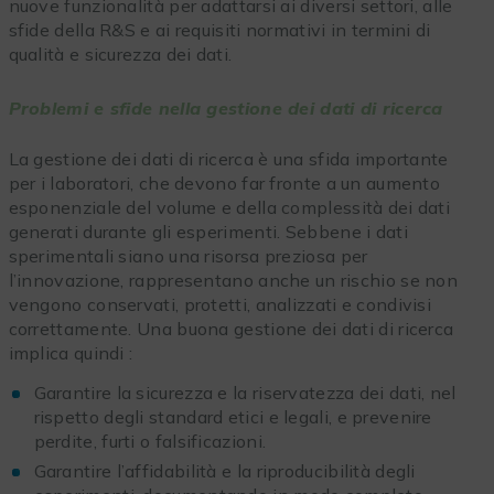
nuove funzionalità per adattarsi ai diversi settori, alle
sfide della R&S e ai requisiti normativi in termini di
qualità e sicurezza dei dati.
Problemi e sfide nella gestione dei dati di ricerca
La gestione dei dati di ricerca è una sfida importante
per i laboratori, che devono far fronte a un aumento
esponenziale del volume e della complessità dei dati
generati durante gli esperimenti. Sebbene i dati
sperimentali siano una risorsa preziosa per
l’innovazione, rappresentano anche un rischio se non
vengono conservati, protetti, analizzati e condivisi
correttamente. Una buona gestione dei dati di ricerca
implica quindi :
Garantire la sicurezza e la riservatezza dei dati, nel
rispetto degli standard etici e legali, e prevenire
perdite, furti o falsificazioni.
Garantire l’affidabilità e la riproducibilità degli