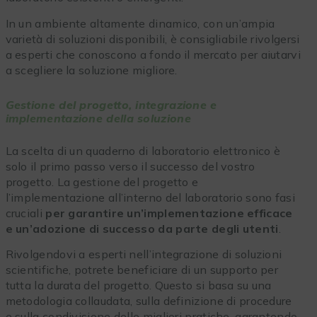
In un ambiente altamente dinamico, con un’ampia
varietà di soluzioni disponibili, è consigliabile rivolgersi
a esperti che conoscono a fondo il mercato per aiutarvi
a scegliere la soluzione migliore.
Gestione del progetto, integrazione e
implementazione della soluzione
La scelta di un quaderno di laboratorio elettronico è
solo il primo passo verso il successo del vostro
progetto. La gestione del progetto e
l’implementazione all’interno del laboratorio sono fasi
cruciali
per garantire un’implementazione efficace
e un’adozione di successo da parte degli utenti
.
Rivolgendovi a esperti nell’integrazione di soluzioni
scientifiche, potrete beneficiare di un supporto per
tutta la durata del progetto. Questo si basa su una
metodologia collaudata, sulla definizione di procedure
e sulla condivisione delle migliori pratiche, garantendo