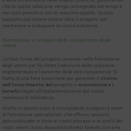
che la vostra soluzione venga consegnata nei tempi e
nei costi previsti e con la massima qualità. Questo
supporto può essere esteso oltre il progetto per
mantenere e sviluppare la vostra soluzione.
Formazione e sviluppo delle competenze degli
utenti
La fase finale del progetto consiste nella formazione
degli utenti per facilitare l’adozione della soluzione
implementata e l’aumento delle loro competenze. Si
tratta di una fase essenziale per garantire il
ritorno
dell’investimento del
progetto e
massimizzare i
benefici
legati all’implementazione del vostro
notebook di laboratorio.
Anche in questo caso, è consigliabile rivolgersi a team
di formazione specializzati, che offrono sessioni
personalizzate in base ai vostri processi e ai profili dei
vostri utenti. Sono disponibili diversi formati, con una