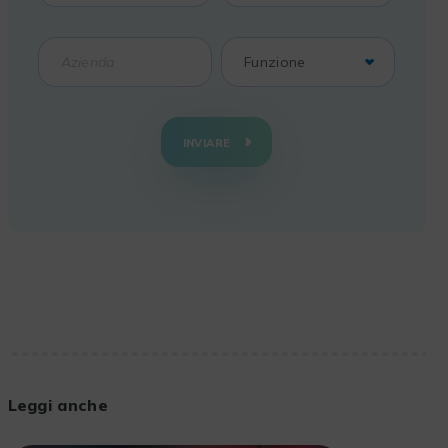
INVIARE
Leggi anche