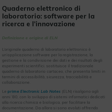
Quaderno elettronico di
laboratorio: software per la
ricerca e l’innovazione
Definizione e origine di ELN
L’originale quaderno di laboratorio elettronico
è
un’applicazione software per la registrazione, la
gestione e la condivisione dei dati e dei risultati degli
esperimenti scientifici. sostituisce il tradizionale
quaderno di laboratorio cartaceo, che presenta limiti in
termini di accessibilità, sicurezza, tracciabilità e
collaborazione.
Le
prime
Electronic Lab Notes
(ELN) risalgono agli
anni ’80, con lo sviluppo di sistemi informatici dedicati
alla ricerca chimica e biologica, per facilitare la
documentazione. Da allora si sono evoluti offrendo