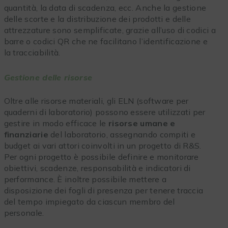
quantità, la data di scadenza, ecc. Anche la gestione
delle scorte e la distribuzione dei prodotti e delle
attrezzature sono semplificate, grazie all’uso di codici a
barre o codici QR che ne facilitano l’identificazione e
la tracciabilità.
Gestione delle risorse
Oltre alle risorse materiali, gli ELN (software per
quaderni di laboratorio) possono essere utilizzati per
gestire in modo efficace le
risorse umane e
finanziarie
del laboratorio, assegnando compiti e
budget ai vari attori coinvolti in un progetto di R&S.
Per ogni progetto è possibile definire e monitorare
obiettivi, scadenze, responsabilità e indicatori di
performance. È inoltre possibile mettere a
disposizione dei fogli di presenza per tenere traccia
del tempo impiegato da ciascun membro del
personale.