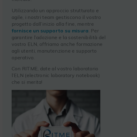
Utilizzando un approccio strutturato e
agile, i nostri team gestiscono il vostro
progetto dall’inizio alla fine, mentre
fornisce un supporto su misura
. Per
garantire l’adozione e la sostenibilità del
vostro ELN, offriamo anche formazione
agli utenti, manutenzione e supporto
operativo.
Con RITME, date al vostro laboratorio
l’ELN (electronic laboratory notebook)
che si merita!