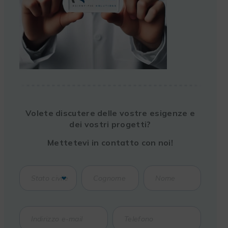
Volete discutere delle vostre esigenze e
dei vostri progetti?
Mettetevi in contatto con noi!