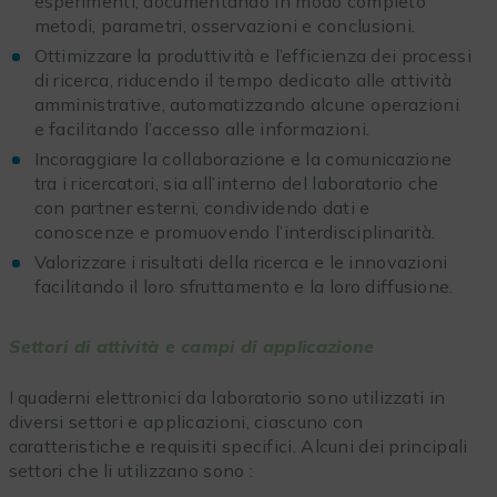
esperimenti, documentando in modo completo
metodi, parametri, osservazioni e conclusioni.
Ottimizzare la produttività e l’efficienza dei processi
di ricerca, riducendo il tempo dedicato alle attività
amministrative, automatizzando alcune operazioni
e facilitando l’accesso alle informazioni.
Incoraggiare la collaborazione e la comunicazione
tra i ricercatori, sia all’interno del laboratorio che
con partner esterni, condividendo dati e
conoscenze e promuovendo l’interdisciplinarità.
Valorizzare i risultati della ricerca e le innovazioni
facilitando il loro sfruttamento e la loro diffusione.
Settori di attività e campi di applicazione
I quaderni elettronici da laboratorio sono utilizzati in
diversi settori e applicazioni, ciascuno con
caratteristiche e requisiti specifici. Alcuni dei principali
settori che li utilizzano sono :