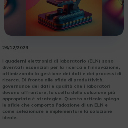
26/12/2023
I quaderni elettronici di laboratorio (ELN) sono
diventati essenziali per la ricerca e l’innovazione,
ottimizzando la gestione dei dati e dei processi di
ricerca. Di fronte alle sfide di produttività,
governance dei dati e qualità che i laboratori
devono affrontare, la scelta della soluzione più
appropriata è strategica. Questo articolo spiega
le sfide che comporta l’adozione di un ELN e
come selezionare e implementare la soluzione
ideale.