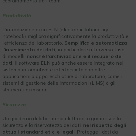
coordinamento tra i team.
Produttività
L’introduzione di un ELN (electronic laboratory
notebook) migliora significativamente la produttività e
l’efficienza del laboratorio.
Semplifica e automatizza
l’inserimento dei dati
, in particolare attraverso l’uso
di modelli,
nonché l’archiviazione e il recupero dei
dati
. Il software ELN può anche essere integrato nel
sistema informativo e interfacciato con altre
applicazioni o apparecchiature di laboratorio, come i
sistemi di gestione delle informazioni (LIMS) o gli
strumenti di misura.
Sicurezza
Un quaderno di laboratorio elettronico garantisce la
sicurezza e la riservatezza dei dati,
nel rispetto degli
attuali standard etici e legali
. Protegge i dati da