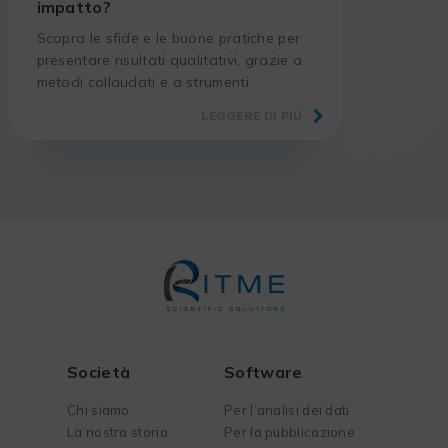
impatto?
Scopra le sfide e le buone pratiche per
presentare risultati qualitativi, grazie a
metodi collaudati e a strumenti
adeguati.
LEGGERE DI PIÙ
Società
Software
Chi siamo
Per l’analisi dei dati
La nostra storia
Per la pubblicazione