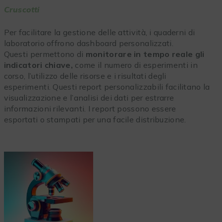
Cruscotti
Per facilitare la gestione delle attività, i quaderni di
laboratorio offrono dashboard personalizzati.
Questi permettono di
monitorare in tempo reale gli
indicatori chiave,
come il numero di esperimenti in
corso, l’utilizzo delle risorse e i risultati degli
esperimenti. Questi report personalizzabili facilitano la
visualizzazione e l’analisi dei dati per estrarre
informazioni rilevanti. I report possono essere
esportati o stampati per una facile distribuzione.