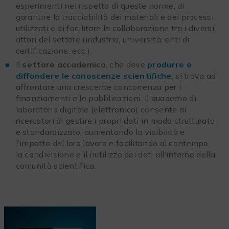
esperimenti nel rispetto di queste norme, di
garantire la tracciabilità dei materiali e dei processi
utilizzati e di facilitare la collaborazione tra i diversi
attori del settore (industria, università, enti di
certificazione, ecc.).
Il
settore accademico
, che deve
produrre e
diffondere le conoscenze scientifiche
, si trova ad
affrontare una crescente concorrenza per i
finanziamenti e le pubblicazioni. Il quaderno di
laboratorio digitale (elettronico) consente ai
ricercatori di gestire i propri dati in modo strutturato
e standardizzato, aumentando la visibilità e
l’impatto del loro lavoro e facilitando al contempo
la condivisione e il riutilizzo dei dati all’interno della
comunità scientifica.