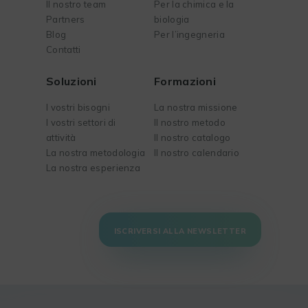
Il nostro team
Per la chimica e la
Partners
biologia
Blog
Per l’ingegneria
Contatti
Soluzioni
Formazioni
I vostri bisogni
La nostra missione
I vostri settori di
Il nostro metodo
attività
Il nostro catalogo
La nostra metodologia
Il nostro calendario
La nostra esperienza
ISCRIVERSI ALLA NEWSLETTER