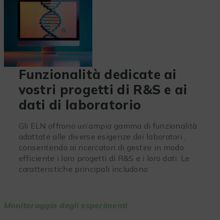
Funzionalità dedicate ai
vostri progetti di R&S e ai
dati di laboratorio
Gli ELN offrono un’ampia gamma di funzionalità
adattate alle diverse esigenze dei laboratori ,
consentendo ai ricercatori di gestire in modo
efficiente i loro progetti di R&S e i loro dati. Le
caratteristiche principali includono:
Monitoraggio degli esperimenti