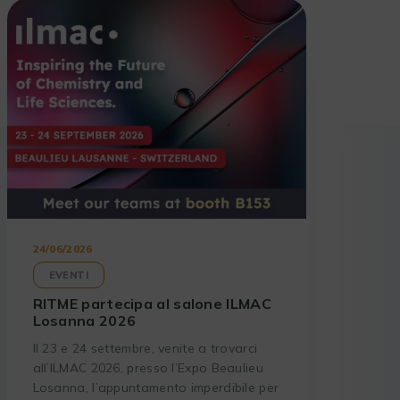
24/06/2026
EVENTI
RITME partecipa al salone ILMAC
Losanna 2026
Il 23 e 24 settembre, venite a trovarci
all’ILMAC 2026, presso l’Expo Beaulieu
Losanna, l’appuntamento imperdibile per