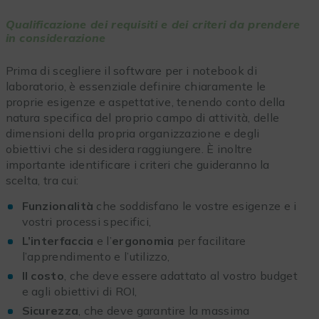
Qualificazione dei requisiti e dei criteri da prendere
in considerazione
Prima di scegliere il software per i notebook di
laboratorio, è essenziale definire chiaramente le
proprie esigenze e aspettative, tenendo conto della
natura specifica del proprio campo di attività, delle
dimensioni della propria organizzazione e degli
obiettivi che si desidera raggiungere. È inoltre
importante identificare i criteri che guideranno la
scelta, tra cui:
Funzionalità
che soddisfano le vostre esigenze e i
vostri processi specifici,
L’interfaccia
e l’
ergonomia
per facilitare
l’apprendimento e l’utilizzo,
Il costo
, che deve essere adattato al vostro budget
e agli obiettivi di ROI,
Sicurezza
, che deve garantire la massima