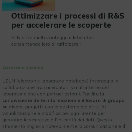
Ottimizzare i processi di R&S
per accelerare le scoperte
ELN offre molti vantaggi ai laboratori ,
consentendo loro di rafforzare :
Lavorare insieme
L’ELN (electronic laboratory notebook) incoraggia la
collaborazione tra i ricercatori, sia all’interno del
laboratorio che con partner esterni. Facilita la
condivisione delle informazioni e il lavoro di gruppo
su
diversi progetti, con la gestione dei diritti di
visualizzazione e modifica per ogni utente per
garantire la sicurezza e l’integrità dei dati. Questo
strumento migliora notevolmente la comunicazione e il