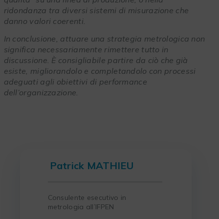
ridondanza tra diversi sistemi di misurazione che
danno valori coerenti.
In conclusione, attuare una strategia metrologica non
significa necessariamente rimettere tutto in
discussione. È consigliabile partire da ciò che già
esiste, migliorandolo e completandolo con processi
adeguati agli obiettivi di performance
dell’organizzazione.
Patrick MATHIEU
Consulente esecutivo in
metrologia all’IFPEN