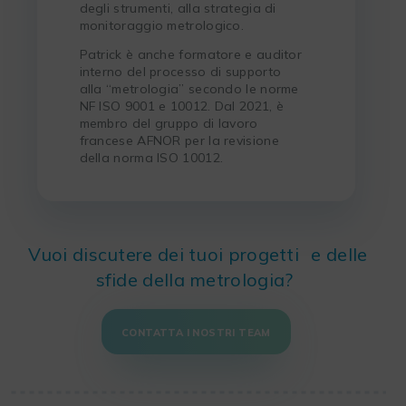
degli strumenti, alla strategia di
monitoraggio metrologico.
Patrick è anche formatore e auditor
interno del processo di supporto
alla “metrologia” secondo le norme
NF ISO 9001 e 10012. Dal 2021, è
membro del gruppo di lavoro
francese AFNOR per la revisione
della norma ISO 10012.
Vuoi discutere dei tuoi progetti
e delle
sfide della metrologia?
CONTATTA I NOSTRI TEAM