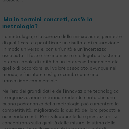
Ma in termini concreti, cos’è la
metrologia?
La metrologia, o la scienza della misurazione, permette
di qualificare e quantificare un risultato di misurazione
in modo universale, con un’unità e un’incertezza
associata. Il fatto che una misura sia legata al sistema
internazionale di unità ha un interesse fondamentale:
quello di accordarsi sul valore associato, ovunque nel
mondo, e facilitare così gli scambi come una
transazione commerciale.
Nell’era dei grandi dati e dell’innovazione tecnologica,
le organizzazioni si stanno rendendo conto che una
buona padronanza della metrologia può aumentare la
competitività, migliorando la qualità dei loro prodotti e
riducendo i costi. Per sviluppare le loro prestazioni, si
concentrano sulla qualità delle misure, la stima delle