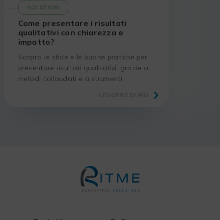
SOLUZIONI
Come presentare i risultati
qualitativi con chiarezza e
impatto?
Scopra le sfide e le buone pratiche per
presentare risultati qualitativi, grazie a
metodi collaudati e a strumenti
adeguati.
LEGGERE DI PIÙ