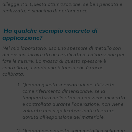
alleggerita. Questa ottimizzazione, se ben pensata e
realizzata, è sinonimo di performance.
Ha qualche esempio concreto di
applicazione?
Nel mio laboratorio, uso uno spessore di metallo con
dimensioni fornite da un certificato di calibrazione per
fare le misure. La massa di questo spessore è
controllata, usando una bilancia che è anche
calibrata.
Quando questo spessore viene utilizzato
come riferimento dimensionale, se la
temperatura della stanza non viene misurata
e controllata durante l’operazione, non viene
valutata una significativa fonte di errore
dovuta all’espansione del materiale.
Quando peso questo shim metallico sulla mia