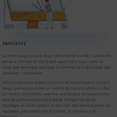
28/03/2022
La metrologia esiste dagli albori della civiltà. L’uomo ha
sempre cercato di attribuire quantità a ogni sorta di
cose, per esempio pesi per il commercio o distanze per
mappare l’ambiente.
All’interno delle organizzazioni, la metrologia è stata a
lungo percepita come un centro di costo piuttosto che
un centro di profitto, mentre costituisce un’importante
leva di performance ed è parte integrante della
strategia di molti settori di attività, dall’aerospaziale al
nucleare, passando per la salute, la chimica e la
biologia…