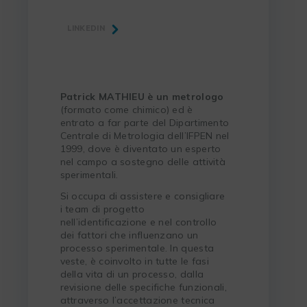
LINKEDIN
Patrick MATHIEU è un metrologo
(formato come chimico) ed è
entrato a far parte del Dipartimento
Centrale di Metrologia dell’IFPEN nel
1999, dove è diventato un esperto
nel campo a sostegno delle attività
sperimentali.
Si occupa di assistere e consigliare
i team di progetto
nell’identificazione e nel controllo
dei fattori che influenzano un
processo sperimentale. In questa
veste, è coinvolto in tutte le fasi
della vita di un processo, dalla
revisione delle specifiche funzionali,
attraverso l’accettazione tecnica