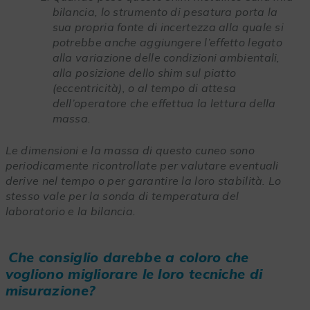
bilancia, lo strumento di pesatura porta la
sua propria fonte di incertezza alla quale si
potrebbe anche aggiungere l’effetto legato
alla variazione delle condizioni ambientali,
alla posizione dello shim sul piatto
(eccentricità), o al tempo di attesa
dell’operatore che effettua la lettura della
massa.
Le dimensioni e la massa di questo cuneo sono
periodicamente ricontrollate per valutare eventuali
derive nel tempo o per garantire la loro stabilità. Lo
stesso vale per la sonda di temperatura del
laboratorio e la bilancia.
Che consiglio darebbe a coloro che
vogliono migliorare le loro tecniche di
misurazione?