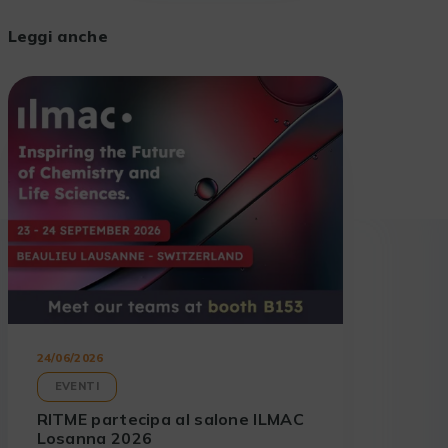
Leggi anche
24/06/2026
EVENTI
RITME partecipa al salone ILMAC
Losanna 2026