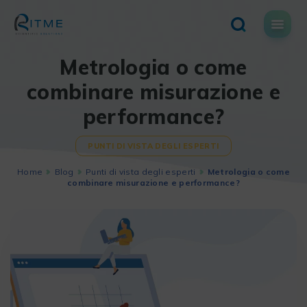
Skip
to
content
Metrologia o come
combinare misurazione e
performance?
PUNTI DI VISTA DEGLI ESPERTI
Home
Blog
Punti di vista degli esperti
Metrologia o come
combinare misurazione e performance?