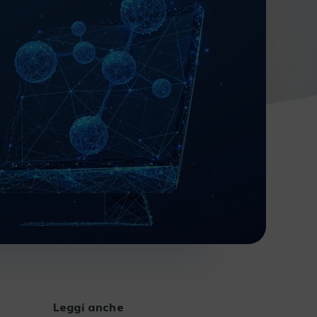
Leggi anche