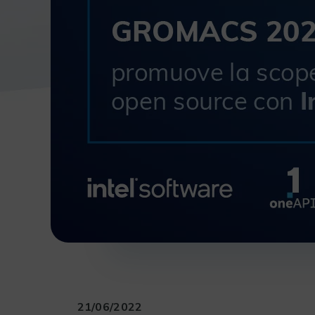
21/06/2022