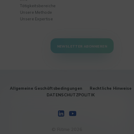
Tätigkeitsbereiche
Unsere Methode
Unsere Expertise
NEWSLETTER ABONNIEREN
Allgemeine Geschäftsbedingungen
Rechtliche Hinweise
DATENSCHUTZPOLITIK
© Ritme 2026