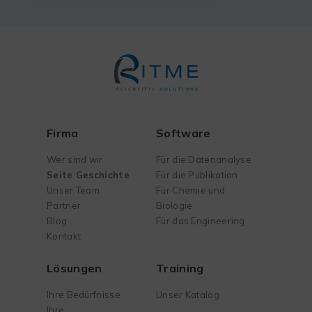
Firma
Software
Wer sind wir
Für die Datenanalyse
Seite Geschichte
Für die Publikation
Unser Team
Für Chemie und
Partner
Biologie
Blog
Für das Engineering
Kontakt
Lösungen
Training
Ihre Bedürfnisse
Unser Katalog
Ihre