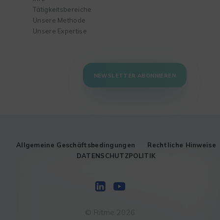
Tätigkeitsbereiche
Unsere Methode
Unsere Expertise
NEWSLETTER ABONNIEREN
Allgemeine Geschäftsbedingungen
Rechtliche Hinweise
DATENSCHUTZPOLITIK
© Ritme 2026