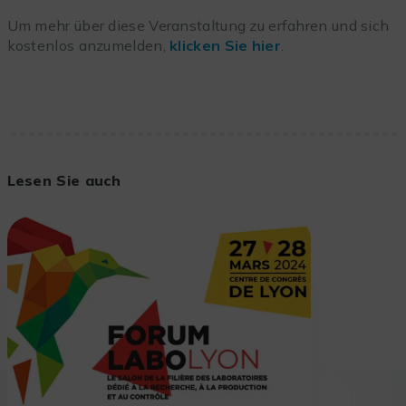
Um mehr über diese Veranstaltung zu erfahren und sich
kostenlos anzumelden,
klicken Sie hier
.
Lesen Sie auch