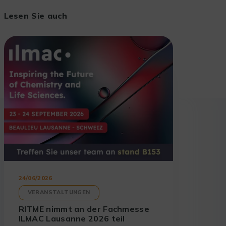
Lesen Sie auch
24/06/2026
VERANSTALTUNGEN
RITME nimmt an der Fachmesse
ILMAC Lausanne 2026 teil