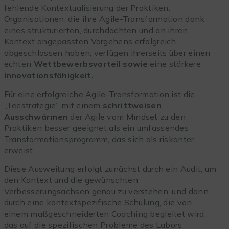
fehlende Kontextualisierung der Praktiken.
Organisationen, die ihre Agile-Transformation dank
eines strukturierten, durchdachten und an ihren
Kontext angepassten Vorgehens erfolgreich
abgeschlossen haben, verfügen ihrerseits über einen
echten
Wettbewerbsvorteil sowie
eine stärkere
Innovationsfähigkeit.
Für eine erfolgreiche Agile-Transformation ist die
„Teestrategie“ mit einem
schrittweisen
Ausschwärmen
der Agile vom Mindset zu den
Praktiken besser geeignet als ein umfassendes
Transformationsprogramm, das sich als riskanter
erweist.
Diese Ausweitung erfolgt zunächst durch ein Audit, um
den Kontext und die gewünschten
Verbesserungsachsen genau zu verstehen, und dann
durch eine kontextspezifische Schulung, die von
einem maßgeschneiderten Coaching begleitet wird,
das auf die spezifischen Probleme des Labors