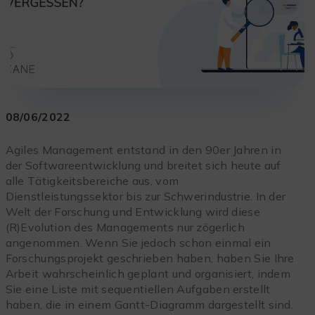
08/06/2022
Agiles Management entstand in den 90er Jahren in
der Softwareentwicklung und breitet sich heute auf
alle Tätigkeitsbereiche aus, vom
Dienstleistungssektor bis zur Schwerindustrie. In der
Welt der Forschung und Entwicklung wird diese
(R)Evolution des Managements nur zögerlich
angenommen. Wenn Sie jedoch schon einmal ein
Forschungsprojekt geschrieben haben, haben Sie Ihre
Arbeit wahrscheinlich geplant und organisiert, indem
Sie eine Liste mit sequentiellen Aufgaben erstellt
haben, die in einem Gantt-Diagramm dargestellt sind.