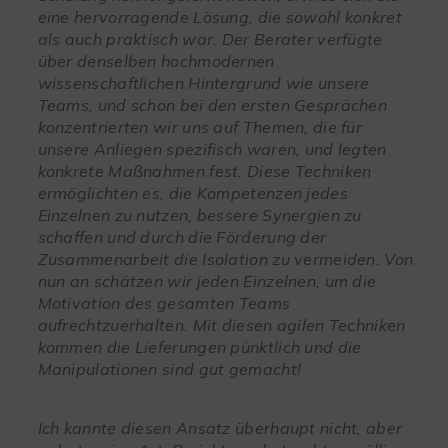
eine hervorragende Lösung, die sowohl konkret
als auch praktisch war. Der Berater verfügte
über denselben hochmodernen
wissenschaftlichen Hintergrund wie unsere
Teams, und schon bei den ersten Gesprächen
konzentrierten wir uns auf Themen, die für
unsere Anliegen spezifisch waren, und legten
konkrete Maßnahmen fest. Diese Techniken
ermöglichten es, die Kompetenzen jedes
Einzelnen zu nutzen, bessere Synergien zu
schaffen und durch die Förderung der
Zusammenarbeit die Isolation zu vermeiden. Von
nun an schätzen wir jeden Einzelnen, um die
Motivation des gesamten Teams
aufrechtzuerhalten. Mit diesen agilen Techniken
kommen die Lieferungen pünktlich und die
Manipulationen sind gut gemacht!
Ich kannte diesen Ansatz überhaupt nicht, aber