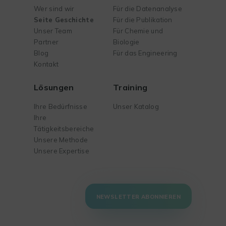
Wer sind wir
Für die Datenanalyse
Seite Geschichte
Für die Publikation
Unser Team
Für Chemie und
Partner
Biologie
Blog
Für das Engineering
Kontakt
Lösungen
Training
Ihre Bedürfnisse
Unser Katalog
Ihre
Tätigkeitsbereiche
Unsere Methode
Unsere Expertise
NEWSLETTER ABONNIEREN