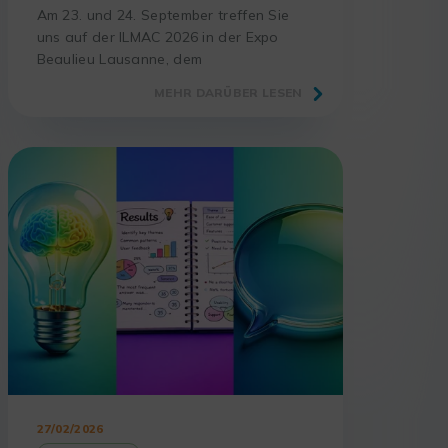
Am 23. und 24. September treffen Sie
uns auf der ILMAC 2026 in der Expo
Beaulieu Lausanne, dem
unverzichtbaren Treffpunkt für
MEHR DARÜBER LESEN
Laboratorien und Akteure der
Wissenschaft.
27/02/2026