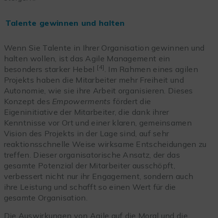
Talente gewinnen und halten
Wenn Sie Talente in Ihrer Organisation gewinnen und
halten wollen, ist das Agile Management ein
[4]
besonders starker Hebel
. Im Rahmen eines agilen
Projekts haben die Mitarbeiter mehr Freiheit und
Autonomie, wie sie ihre Arbeit organisieren. Dieses
Konzept des
Empowerments
fördert die
Eigeninitiative der Mitarbeiter, die dank ihrer
Kenntnisse vor Ort und einer klaren, gemeinsamen
Vision des Projekts in der Lage sind, auf sehr
reaktionsschnelle Weise wirksame Entscheidungen zu
treffen. Dieser organisatorische Ansatz, der das
gesamte Potenzial der Mitarbeiter ausschöpft,
verbessert nicht nur ihr Engagement, sondern auch
ihre Leistung und schafft so einen Wert für die
gesamte Organisation.
Die Auswirkungen von Agile auf die Moral und die