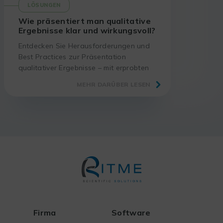
LÖSUNGEN
Wie präsentiert man qualitative
Ergebnisse klar und wirkungsvoll?
Entdecken Sie Herausforderungen und
Best Practices zur Präsentation
qualitativer Ergebnisse – mit erprobten
Methoden und passenden Tools.
MEHR DARÜBER LESEN
Firma
Software