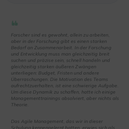
Forscher sind es gewohnt, allein zu arbeiten,
aber in der Forschung gibt es einen starken
Bedarf an Zusammenarbeit. In der Forschung
und Entwicklung muss man gleichzeitig breit
suchen und präzise sein, schnell handeln und
gleichzeitig starken äußeren Zwängen
unterliegen: Budget, Fristen und andere
Überraschungen. Die Motivation des Teams
aufrechtzuerhalten, ist eine schwierige Aufgabe.
Um diese Dynamik zu schaffen, hatte ich einige
Managementtrainings absolviert, aber nichts als
Theorie.
Das Agile Management, das wir in dieser
Schulung kennengelernt hatten, erwies sich als