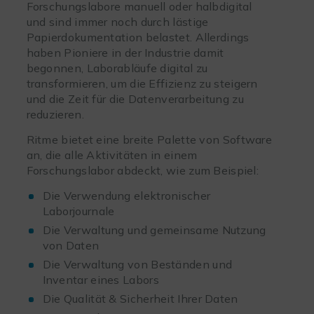
Forschungslabore manuell oder halbdigital
und sind immer noch durch lästige
Papierdokumentation belastet. Allerdings
haben Pioniere in der Industrie damit
begonnen, Laborabläufe digital zu
transformieren, um die Effizienz zu steigern
und die Zeit für die Datenverarbeitung zu
reduzieren.
Ritme bietet eine breite Palette von Software
an, die alle Aktivitäten in einem
Forschungslabor abdeckt, wie zum Beispiel:
Die Verwendung elektronischer
Laborjournale
Die Verwaltung und gemeinsame Nutzung
von Daten
Die Verwaltung von Beständen und
Inventar eines Labors
Die Qualität & Sicherheit Ihrer Daten