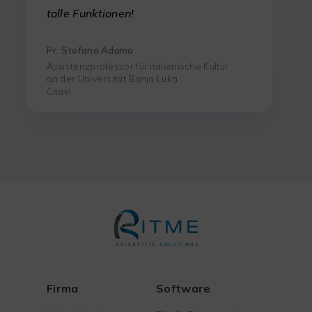
tolle Funktionen!
Pr. Stefano Adamo
Assistenzprofessor für italienische Kultur
an der Universität Banja Luka
Citavi
Firma
Software