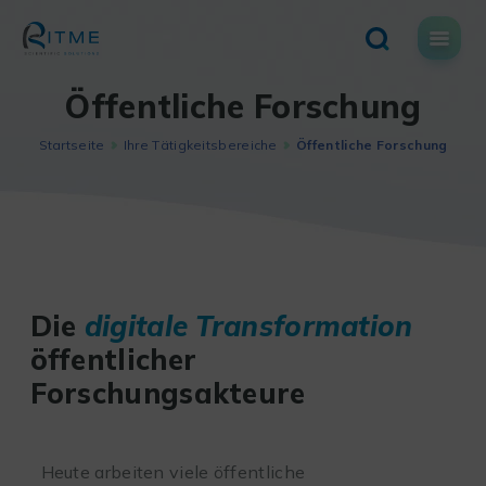
Skip
to
content
Öffentliche Forschung
Startseite
Ihre Tätigkeitsbereiche
Öffentliche Forschung
Die
digitale Transformation
öffentlicher
Forschungsakteure
Heute arbeiten viele öffentliche