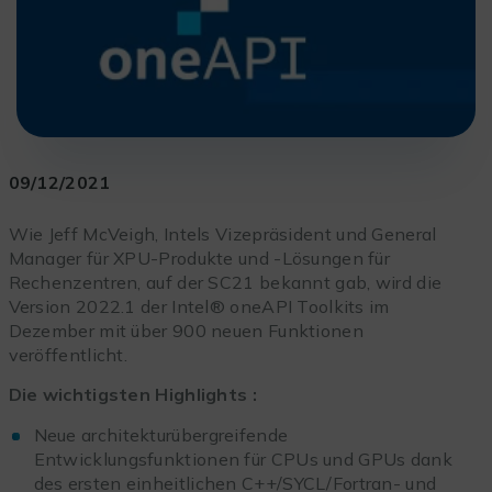
09/12/2021
Wie Jeff McVeigh, Intels Vizepräsident und General
Manager für XPU-Produkte und -Lösungen für
Rechenzentren, auf der SC21 bekannt gab, wird die
Version 2022.1 der Intel® oneAPI Toolkits im
Dezember mit über 900 neuen Funktionen
veröffentlicht.
Die wichtigsten Highlights :
Neue architekturübergreifende
Entwicklungsfunktionen für CPUs und GPUs dank
des ersten einheitlichen C++/SYCL/Fortran- und