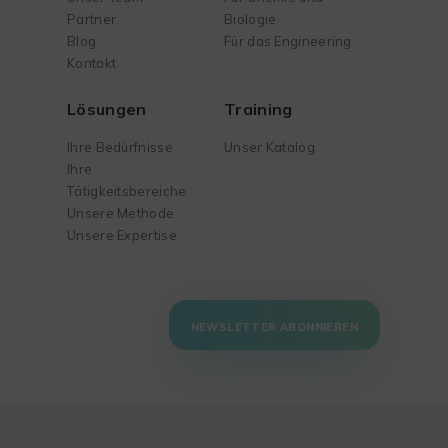
Partner
Biologie
Blog
Für das Engineering
Kontakt
Lösungen
Training
Ihre Bedürfnisse
Unser Katalog
Ihre
Tätigkeitsbereiche
Unsere Methode
Unsere Expertise
NEWSLETTER ABONNIEREN