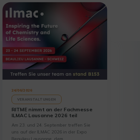
24/06/2026
VERANSTALTUNGEN
RITME nimmt an der Fachmesse
ILMAC Lausanne 2026 teil
Am 23. und 24. September treffen Sie
uns auf der ILMAC 2026 in der Expo
Beaulieu Lausanne, dem