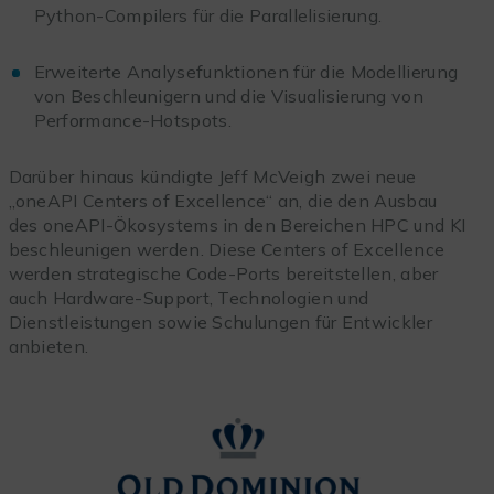
Python-Compilers für die Parallelisierung.
Erweiterte Analysefunktionen für die Modellierung
von Beschleunigern und die Visualisierung von
Performance-Hotspots.
Darüber hinaus kündigte Jeff
McVeigh zwei neue
„oneAPI Centers of Excellence“ an, die den Ausbau
des oneAPI-Ökosystems in den Bereichen HPC und KI
beschleunigen werden. Diese Centers of Excellence
werden strategische Code-Ports bereitstellen, aber
auch Hardware-Support, Technologien und
Dienstleistungen sowie Schulungen für Entwickler
anbieten.