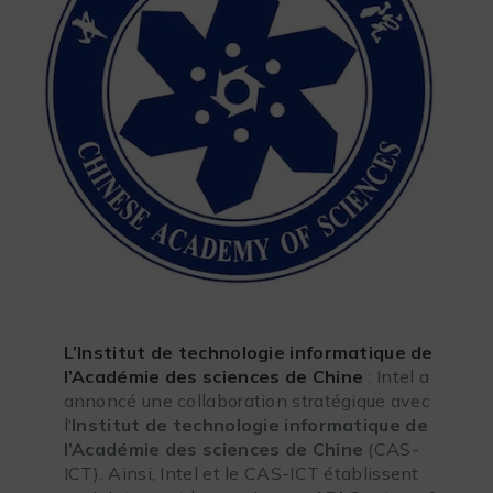
L’Institut de technologie informatique de
l’Académie des sciences de Chine
: Intel a
annoncé une collaboration stratégique avec
l‘
Institut de technologie informatique de
l’Académie des sciences de Chine
(CAS-
ICT). Ainsi, Intel et le CAS-ICT établissent