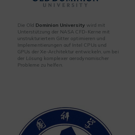
Die Old
Dominion University
wird mit
Unterstützung der NASA CFD-Kerne mit
unstrukturiertem Gitter optimieren und
Implementierungen auf Intel CPUs und
GPUs der Xe-Architektur entwickeln, um bei
der Lösung komplexer aerodynamischer
Probleme zu helfen.