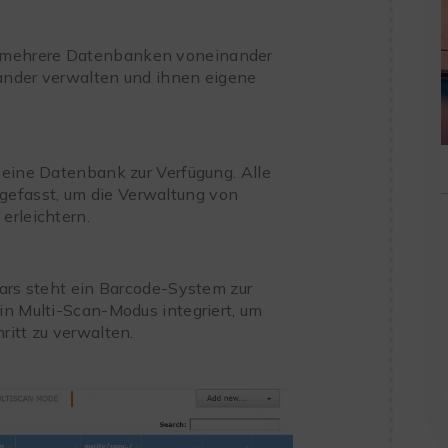
 mehrere Datenbanken voneinander
ander verwalten und ihnen eigene
 eine Datenbank zur Verfügung. Alle
efasst, um die Verwaltung von
erleichtern.
tars steht ein Barcode-System zur
in Multi-Scan-Modus integriert, um
ritt zu verwalten.