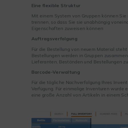
Eine flexible Struktur
Mit einem System von Gruppen können Sie
trennen, so dass Sie sie unabhängig vonein
Eigenschaften zuweisen können
Auftragsverfolgung
Für die Bestellung von neuem Material steht
Bestellungen werden in Gruppen zusammeng
Lieferanten, Beständen und Bestellungen zu 
Barcode-Verwaltung
Für die tägliche Nachverfolgung Ihres Inven
Verfügung. Für einmalige Inventuren wurde e
eine große Anzahl von Artikeln in einem Sch