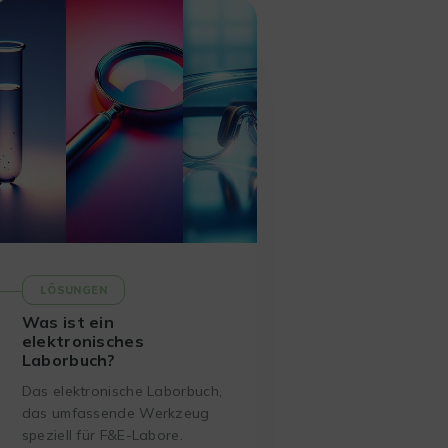
Lösung vorgehen sollten.
LÖSUNGEN
Was ist ein
elektronisches
Laborbuch?
Das elektronische Laborbuch,
das umfassende Werkzeug
speziell für F&E-Labore.