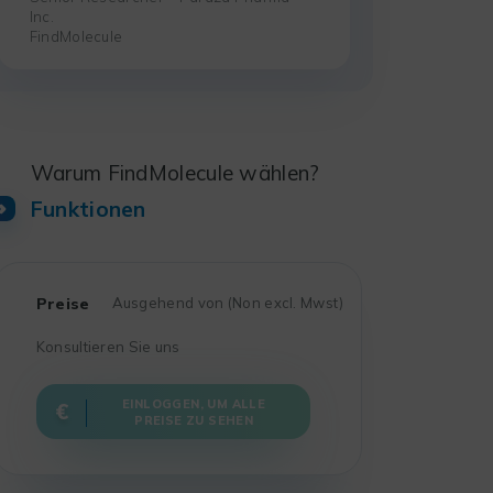
Inc.
FindMolecule
Warum FindMolecule wählen?
Funktionen
Preise
Ausgehend von (Non excl. Mwst)
Konsultieren Sie uns
EINLOGGEN, UM ALLE
PREISE ZU SEHEN