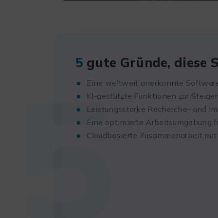
5
5
gute Gründe, diese 
Eine weltweit anerkannte Software
KI-gestützte Funktionen zur Steiger
Leistungsstarke Recherche- und I
Eine optimierte Arbeitsumgebung f
Cloudbasierte Zusammenarbeit mit 