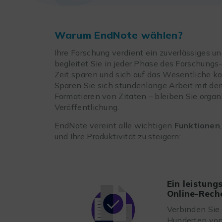
Warum EndNote wählen?
Ihre Forschung verdient ein zuverlässiges 
begleitet Sie in jeder Phase des Forschungs
Zeit sparen und sich auf das Wesentliche ko
Sparen Sie sich stundenlange Arbeit mit 
Formatieren von Zitaten – bleiben Sie organis
Veröffentlichung.
EndNote vereint alle wichtigen
Funktionen
und Ihre Produktivität zu steigern:
Ein leistung
Online-Rech
Verbinden Sie 
Hunderten vo