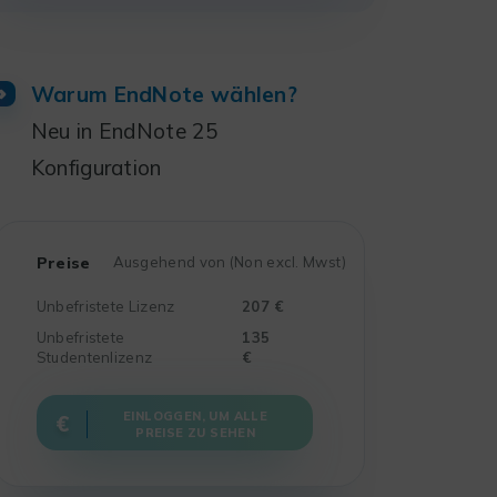
Warum EndNote wählen?
Neu in EndNote 25
Konfiguration
Preise
Ausgehend von (Non excl. Mwst)
Unbefristete Lizenz
207 €
Unbefristete
135
Studentenlizenz
€
EINLOGGEN, UM ALLE
PREISE ZU SEHEN