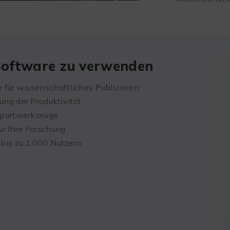
Software zu verwenden
 für wissenschaftliches Publizieren
ung der Produktivität
mportwerkzeuge
ür Ihre Forschung
bis zu 1.000 Nutzern