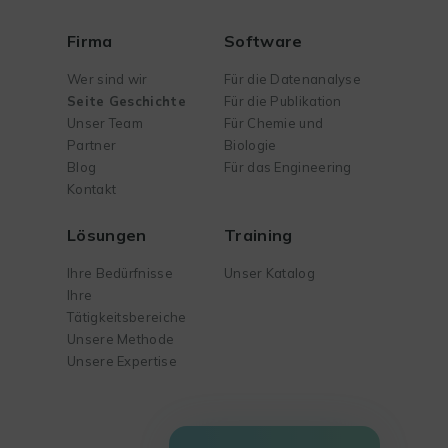
Firma
Software
Wer sind wir
Für die Datenanalyse
Seite Geschichte
Für die Publikation
Unser Team
Für Chemie und
Partner
Biologie
Blog
Für das Engineering
Kontakt
Lösungen
Training
Ihre Bedürfnisse
Unser Katalog
Ihre
Tätigkeitsbereiche
Unsere Methode
Unsere Expertise