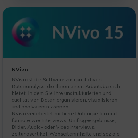
NVivo
NVivo ist die Software zur qualitativen
Datenanalyse, die Ihnen einen Arbeitsbereich
bietet, in dem Sie Ihre unstrukturierten und
qualitativen Daten organisieren, visualisieren
und analysieren können.
NVivo verarbeitet mehrere Datenquellen und -
formate wie Interviews, Umfrageergebnisse,
Bilder, Audio- oder Videointerviews,
Zeitungsartikel, Webseiteninhalte und soziale