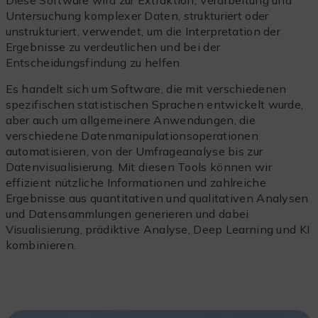
Diese Software wird zur Extraktion, Verarbeitung und
Untersuchung komplexer Daten, strukturiert oder
unstrukturiert, verwendet, um die Interpretation der
Ergebnisse zu verdeutlichen und bei der
Entscheidungsfindung zu helfen
Es handelt sich um Software, die mit verschiedenen
spezifischen statistischen Sprachen entwickelt wurde,
aber auch um allgemeinere Anwendungen, die
verschiedene Datenmanipulationsoperationen
automatisieren, von der Umfrageanalyse bis zur
Datenvisualisierung. Mit diesen Tools können wir
effizient nützliche Informationen und zahlreiche
Ergebnisse aus quantitativen und qualitativen Analysen
und Datensammlungen generieren und dabei
Visualisierung, prädiktive Analyse, Deep Learning und KI
kombinieren.