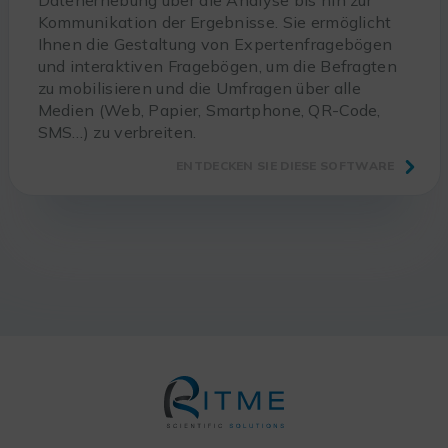
Kommunikation der Ergebnisse. Sie ermöglicht
Ihnen die Gestaltung von Expertenfragebögen
und interaktiven Fragebögen, um die Befragten
zu mobilisieren und die Umfragen über alle
Medien (Web, Papier, Smartphone, QR-Code,
SMS…) zu verbreiten.
ENTDECKEN SIE DIESE SOFTWARE