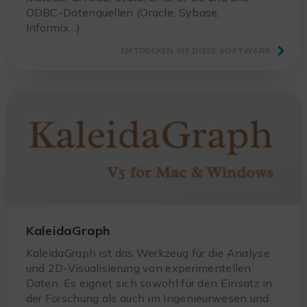
ODBC-Datenquellen (Oracle, Sybase,
Informix…).
ENTDECKEN SIE DIESE SOFTWARE
KaleidaGraph
KaleidaGraph ist das Werkzeug für die Analyse
und 2D-Visualisierung von experimentellen
Daten. Es eignet sich sowohl für den Einsatz in
der Forschung als auch im Ingenieurwesen und