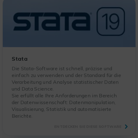
Stata
Die Stata-Software ist schnell, präzise und
einfach zu verwenden und der Standard für die
Verarbeitung und Analyse statistischer Daten
und Data Science.
Sie erfüllt alle Ihre Anforderungen im Bereich
der Datenwissenschaft: Datenmanipulation,
Visualisierung, Statistik und automatisierte
Berichte.
ENTDECKEN SIE DIESE SOFTWARE