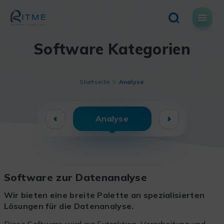
Skip
to
content
Software Kategorien
Startseite
Analyse
Analyse
Software zur Datenanalyse
Wir bieten eine breite Palette an spezialisierten
Lösungen für die Datenanalyse.