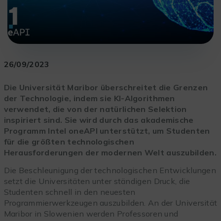
26/09/2023
Die Universität Maribor überschreitet die Grenzen
der Technologie, indem sie KI-Algorithmen
verwendet, die von der natürlichen Selektion
inspiriert sind. Sie wird durch das akademische
Programm Intel oneAPI unterstützt, um Studenten
für die größten technologischen
Herausforderungen der modernen Welt auszubilden.
Die Beschleunigung der technologischen Entwicklungen
setzt die Universitäten unter ständigen Druck, die
Studenten schnell in den neuesten
Programmierwerkzeugen auszubilden. An der Universität
Maribor in Slowenien werden Professoren und