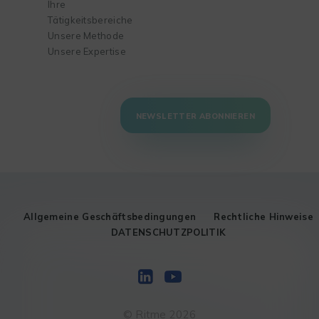
Ihre
Tätigkeitsbereiche
Unsere Methode
Unsere Expertise
NEWSLETTER ABONNIEREN
Allgemeine Geschäftsbedingungen
Rechtliche Hinweise
DATENSCHUTZPOLITIK
© Ritme 2026