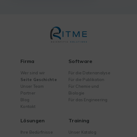
Firma
Software
Wer sind wir
Für die Datenanalyse
Seite Geschichte
Für die Publikation
Unser Team
Für Chemie und
Partner
Biologie
Blog
Für das Engineering
Kontakt
Lösungen
Training
Ihre Bedürfnisse
Unser Katalog