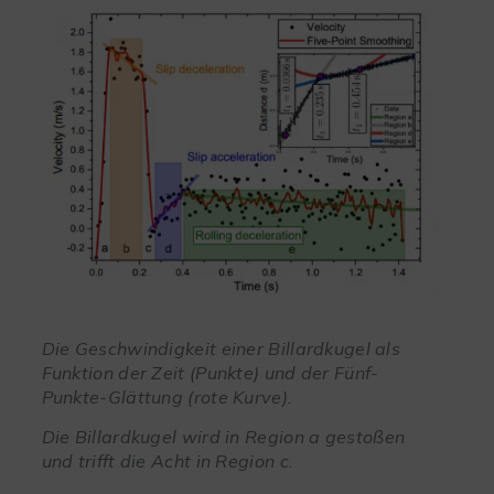
Die Geschwindigkeit einer Billardkugel als
Funktion der Zeit (Punkte) und der Fünf-
Punkte-Glättung (rote Kurve).
Die Billardkugel wird in Region a gestoßen
und trifft die Acht in Region c.