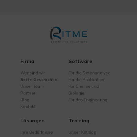
Firma
Software
Wer sind wir
Für die Datenanalyse
Seite Geschichte
Für die Publikation
Unser Team
Für Chemie und
Partner
Biologie
Blog
Für das Engineering
Kontakt
Lösungen
Training
Ihre Bedürfnisse
Unser Katalog