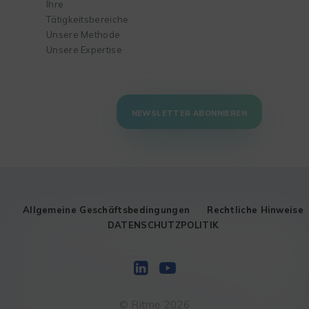
Ihre
Tätigkeitsbereiche
Unsere Methode
Unsere Expertise
NEWSLETTER ABONNIEREN
Allgemeine Geschäftsbedingungen
Rechtliche Hinweise
DATENSCHUTZPOLITIK
© Ritme 2026