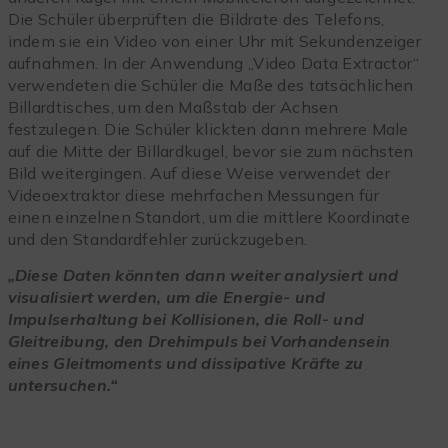
Die Schüler überprüften die Bildrate des Telefons,
indem sie ein Video von einer Uhr mit Sekundenzeiger
aufnahmen. In der Anwendung „Video Data Extractor“
verwendeten die Schüler die Maße des tatsächlichen
Billardtisches, um den Maßstab der Achsen
festzulegen. Die Schüler klickten dann mehrere Male
auf die Mitte der Billardkugel, bevor sie zum nächsten
Bild weitergingen. Auf diese Weise verwendet der
Videoextraktor diese mehrfachen Messungen für
einen einzelnen Standort, um die mittlere Koordinate
und den Standardfehler zurückzugeben.
„Diese Daten könnten dann weiter analysiert und
visualisiert werden, um die Energie- und
Impulserhaltung bei Kollisionen, die Roll- und
Gleitreibung, den Drehimpuls bei Vorhandensein
eines Gleitmoments und dissipative Kräfte zu
untersuchen.“