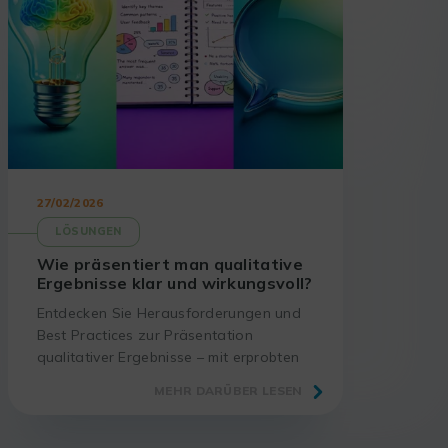
27/02/2026
LÖSUNGEN
Wie präsentiert man qualitative
Ergebnisse klar und wirkungsvoll?
Entdecken Sie Herausforderungen und
Best Practices zur Präsentation
qualitativer Ergebnisse – mit erprobten
Methoden und passenden Tools.
MEHR DARÜBER LESEN