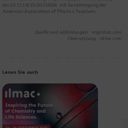
doi:10.1119/10.0001686, mit Genehmigung der
American Association of Physics Teachers.
Quelle und Abbildungen : originlab.com
Übersetzung : ritme.com
Lesen Sie auch