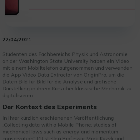
22/04/2021
Studenten des Fachbereichs Physik und Astronomie
an der Washington State University haben ein Video
mit einem Mobiltelefon aufgenommen und verwenden
die App Video Data Extractor von OriginPro, um die
Daten Bild für Bild für die Analyse und grafische
Darstellung in ihrem Kurs über klassische Mechanik zu
digitalisieren.
Der Kontext des Experiments
In ihrer kürzlich erschienenen Veröffentlichung
„Collecting data with a Mobile Phone: studies of
mechanical laws such as energy and momentum
conservation“ [1] stellen Professor Mark Kuzyk und