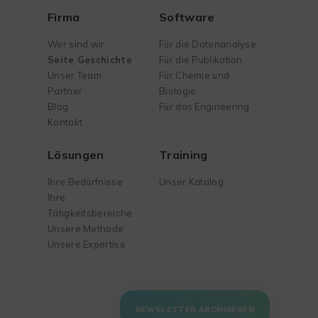
Firma
Software
Wer sind wir
Für die Datenanalyse
Seite Geschichte
Für die Publikation
Unser Team
Für Chemie und
Partner
Biologie
Blog
Für das Engineering
Kontakt
Lösungen
Training
Ihre Bedürfnisse
Unser Katalog
Ihre
Tätigkeitsbereiche
Unsere Methode
Unsere Expertise
NEWSLETTER ABONNIEREN