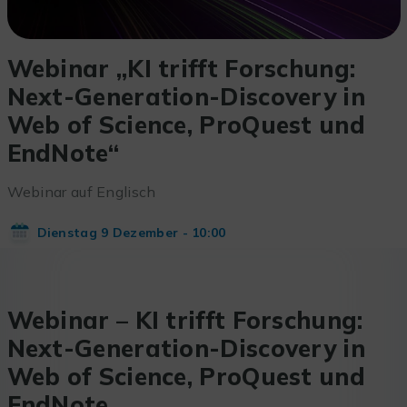
Webinar „KI trifft Forschung:
Next-Generation-Discovery in
Web of Science, ProQuest und
EndNote“
Webinar auf Englisch
Dienstag 9 Dezember - 10:00
Webinar – KI trifft Forschung:
Next-Generation-Discovery in
Web of Science, ProQuest und
EndNote