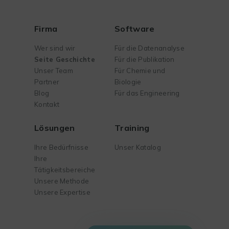
Firma
Software
Wer sind wir
Für die Datenanalyse
Seite Geschichte
Für die Publikation
Unser Team
Für Chemie und
Partner
Biologie
Blog
Für das Engineering
Kontakt
Lösungen
Training
Ihre Bedürfnisse
Unser Katalog
Ihre
Tätigkeitsbereiche
Unsere Methode
Unsere Expertise