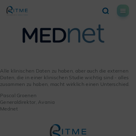
Skip
to
content
Alle klinischen Daten zu haben, aber auch die externen
Daten, die in einer klinischen Studie wichtig sind - alles
zusammen zu haben, macht wirklich einen Unterschied.
Pascal Groenen
Generaldirektor, Avania
Mednet