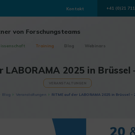
+41 (0)21 711
Kontakt
tner von Forschungsteams
issenschaft
Training
Blog
Webinars
r LABORAMA 2025 in Brüssel –
VERANSTALTUNGEN
Blog
Veranstaltungen
RITME auf der LABORAMA 2025 in Brüssel – 2