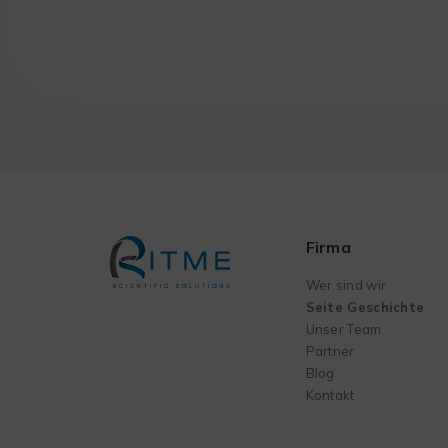
Firma
Wer sind wir
Seite Geschichte
Unser Team
Partner
Blog
Kontakt