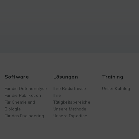
Software
Lösungen
Training
Für die Datenanalyse
Ihre Bedürfnisse
Unser Katalog
Für die Publikation
Ihre
Für Chemie und
Tätigkeitsbereiche
Biologie
Unsere Methode
Für das Engineering
Unsere Expertise