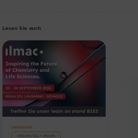
Lesen Sie auch
24/06/2026
VERANSTALTUNGEN