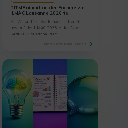
RITME nimmt an der Fachmesse
ILMAC Lausanne 2026 teil
Am 23. und 24. September treffen Sie
uns auf der ILMAC 2026 in der Expo
Beaulieu Lausanne, dem
unverzichtbaren Treffpunkt für
MEHR DARÜBER LESEN
Laboratorien und Akteure der
Wissenschaft.