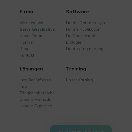
Firma
Software
Wer sind wir
Für die Datenanalyse
Seite Geschichte
Für die Publikation
Unser Team
Für Chemie und
Partner
Biologie
Blog
Für das Engineering
Kontakt
Lösungen
Training
Ihre Bedürfnisse
Unser Katalog
Ihre
Tätigkeitsbereiche
Unsere Methode
Unsere Expertise