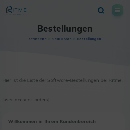
Skip
to
content
Bestellungen
Startseite
Mein Konto
Bestellungen
Hier ist die Liste der Software-Bestellungen bei Ritme.
[user-account-orders]
Willkommen in Ihrem Kundenbereich