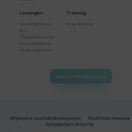
Lösungen
Training
Ihre Bedürfnisse
Unser Katalog
Ihre
Tätigkeitsbereiche
Unsere Methode
Unsere Expertise
NEWSLETTER ABONNIEREN
Allgemeine Geschäftsbedingungen
Rechtliche Hinweise
DATENSCHUTZPOLITIK