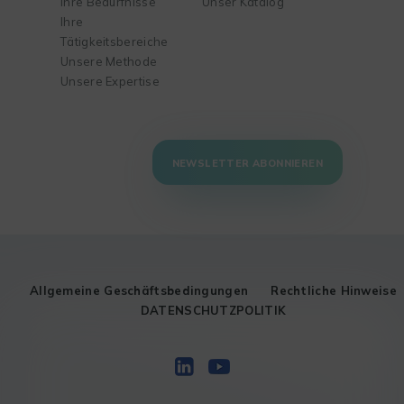
Ihre Bedürfnisse
Unser Katalog
Ihre
Tätigkeitsbereiche
Unsere Methode
Unsere Expertise
NEWSLETTER ABONNIEREN
Allgemeine Geschäftsbedingungen
Rechtliche Hinweise
DATENSCHUTZPOLITIK