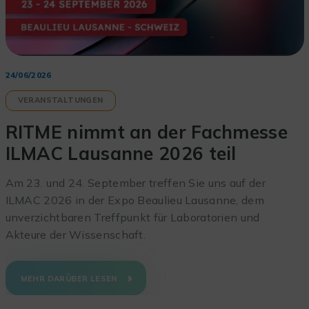
24/06/2026
VERANSTALTUNGEN
RITME nimmt an der Fachmesse
ILMAC Lausanne 2026 teil
Am 23. und 24. September treffen Sie uns auf der
ILMAC 2026 in der Expo Beaulieu Lausanne, dem
unverzichtbaren Treffpunkt für Laboratorien und
Akteure der Wissenschaft.
MEHR DARÜBER LESEN