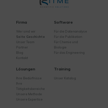
Firma
Software
Wer sind wir
Für die Datenanalyse
Seite Geschichte
Für die Publikation
Unser Team
Für Chemie und
Partner
Biologie
Blog
Für das Engineering
Kontakt
Lösungen
Training
Ihre Bedürfnisse
Unser Katalog
Ihre
Tätigkeitsbereiche
Unsere Methode
Unsere Expertise