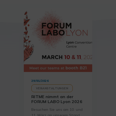
29/01/2026
VERANSTALTUNGEN
RITME nimmt an der
FORUM LABO Lyon 2026
Besuchen Sie uns am 10. und
11. März an unserem Stand