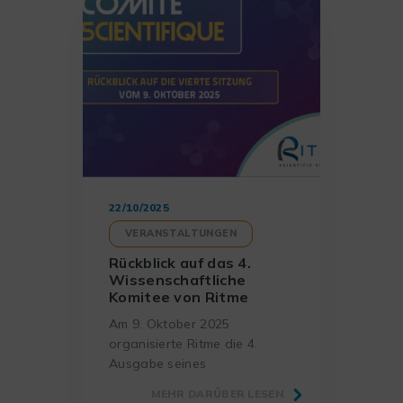
22/10/2025
VERANSTALTUNGEN
Rückblick auf das 4.
Wissenschaftliche
Komitee von Ritme
Am 9. Oktober 2025
organisierte Ritme die 4.
Ausgabe seines
Wissenschaftlichen Komitees
MEHR DARÜBER LESEN