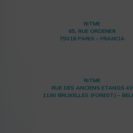
RITME
65, RUE ORDENER
75018 PARIS – FRANCIA
RITME
RUE DES ANCIENS ETANGS 40
1190 BRUXELLES (FOREST) – BEL