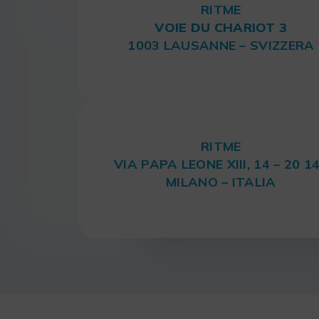
RITME
VOIE DU CHARIOT 3
1003 LAUSANNE – SVIZZERA
RITME
VIA PAPA LEONE XIII, 14 – 20 1
MILANO – ITALIA