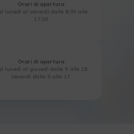
Orari di apertura
l lunedì al venerdì dalle 8:30 alle
17:30
Orari di apertura
l lunedì al giovedì dalle 9 alle 18
Venerdì dalle 9 alle 17.