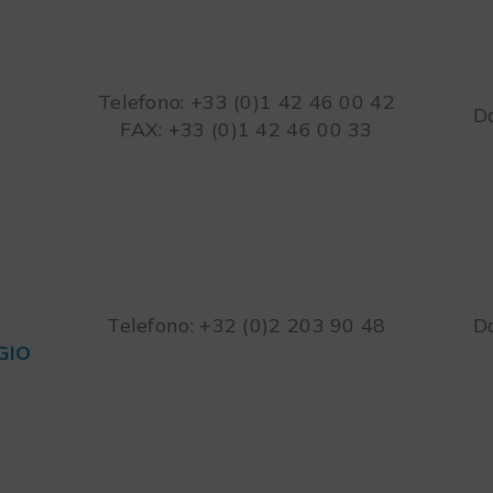
Telefono: +33 (0)1 42 46 00 42
Da
FAX: +33 (0)1 42 46 00 33
Telefono: +32 (0)2 203 90 48
Da
GIO