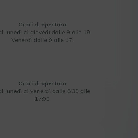
Orari di apertura
l lunedì al giovedì dalle 9 alle 18
Venerdì dalle 9 alle 17.
Leaflet
Orari di apertura
l lunedì al venerdì dalle 8:30 alle
17:00