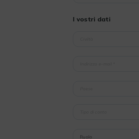
I vostri dati