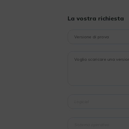
La vostra richiesta