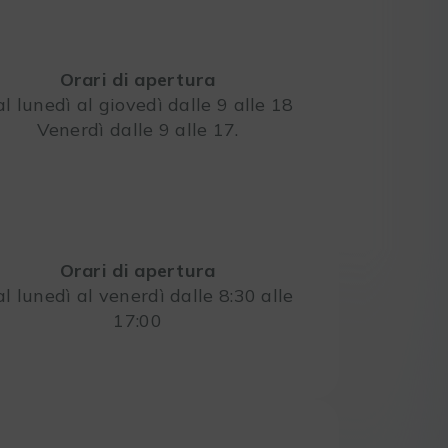
Orari di apertura
l lunedì al giovedì dalle 9 alle 18
Venerdì dalle 9 alle 17.
Leaflet
Orari di apertura
l lunedì al venerdì dalle 8:30 alle
17:00