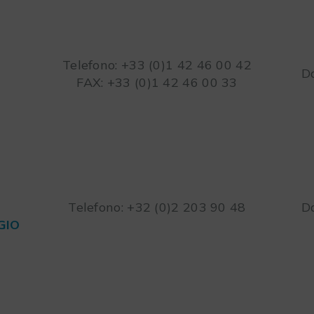
Telefono: +33 (0)1 42 46 00 42
Da
FAX: +33 (0)1 42 46 00 33
Telefono: +32 (0)2 203 90 48
Da
GIO