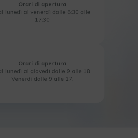
Orari di apertura
l lunedì al venerdì dalle 8:30 alle
17:30
Orari di apertura
l lunedì al giovedì dalle 9 alle 18
Venerdì dalle 9 alle 17.