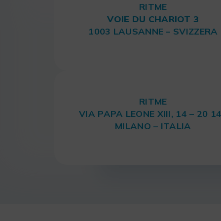
RITME
VOIE DU CHARIOT 3
1003 LAUSANNE – SVIZZERA
RITME
VIA PAPA LEONE XIII, 14 – 20 1
MILANO – ITALIA