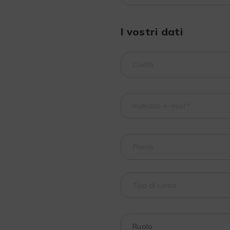
I vostri dati