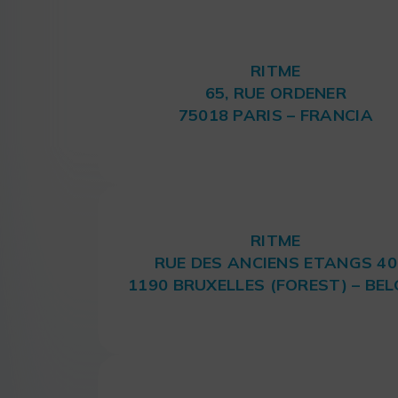
RITME
65, RUE ORDENER
75018 PARIS – FRANCIA
RITME
RUE DES ANCIENS ETANGS 40
1190 BRUXELLES (FOREST) – BEL