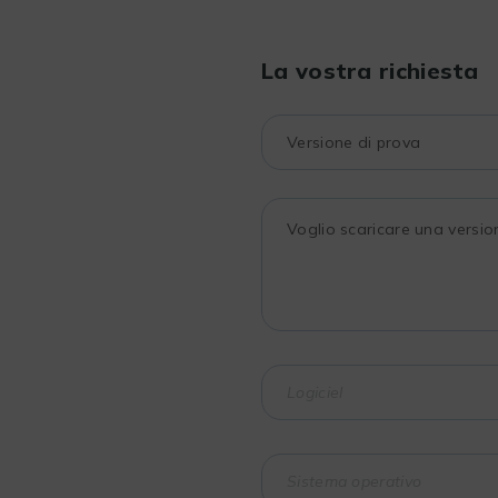
La vostra richiesta