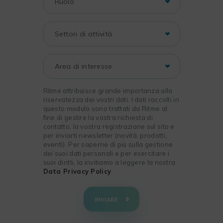
Ritme attribuisce grande importanza alla
riservatezza dei vostri dati. I dati raccolti in
questo modulo sono trattati da Ritme al
fine di gestire la vostra richiesta di
contatto, la vostra registrazione sul sito e
per inviarti newsletter (novità, prodotti,
eventi). Per saperne di più sulla gestione
dei suoi dati personali e per esercitare i
suoi diritti, la invitiamo a leggere la nostra
Data Privacy Policy
+
−
INVIARE