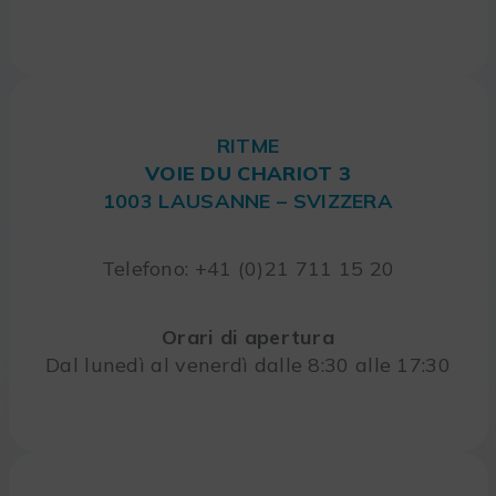
RITME
VOIE DU CHARIOT 3
1003 LAUSANNE – SVIZZERA
Telefono: +41 (0)21 711 15 20
Orari di apertura
Dal lunedì al venerdì dalle 8:30 alle 17:30