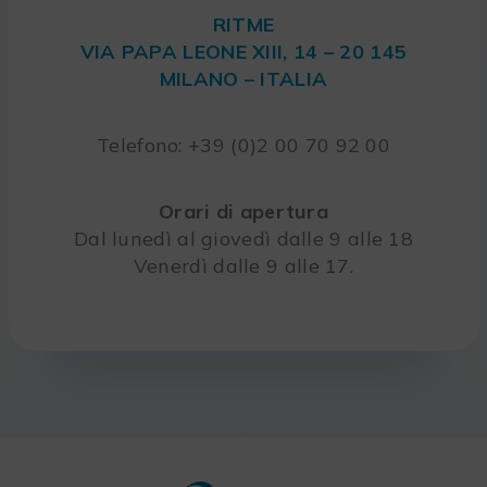
RITME
VIA PAPA LEONE XIII, 14 – 20 145
MILANO – ITALIA
Telefono: +39 (0)2 00 70 92 00
Orari di apertura
Dal lunedì al giovedì dalle 9 alle 18
Venerdì dalle 9 alle 17.