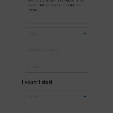
I vostri dati