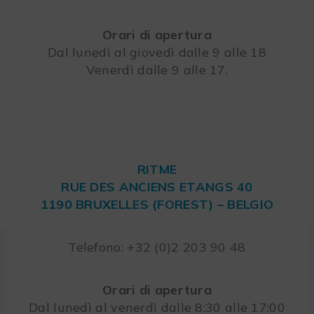
Orari di apertura
Dal lunedì al giovedì dalle 9 alle 18
Venerdì dalle 9 alle 17.
RITME
RUE DES ANCIENS ETANGS 40
1190 BRUXELLES (FOREST) – BELGIO
Telefono: +32 (0)2 203 90 48
Orari di apertura
Dal lunedì al venerdì dalle 8:30 alle 17:00