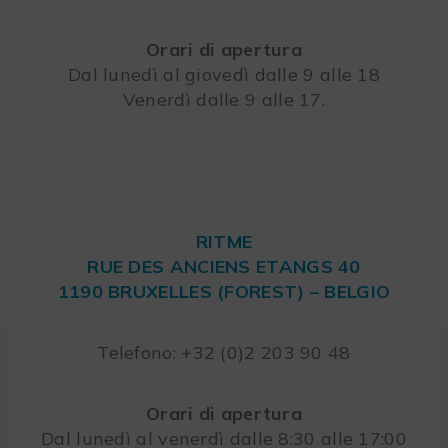
Orari di apertura
Dal lunedì al giovedì dalle 9 alle 18
Venerdì dalle 9 alle 17.
RITME
RUE DES ANCIENS ETANGS 40
1190 BRUXELLES (FOREST) – BELGIO
Telefono: +32 (0)2 203 90 48
Orari di apertura
Dal lunedì al venerdì dalle 8:30 alle 17:00