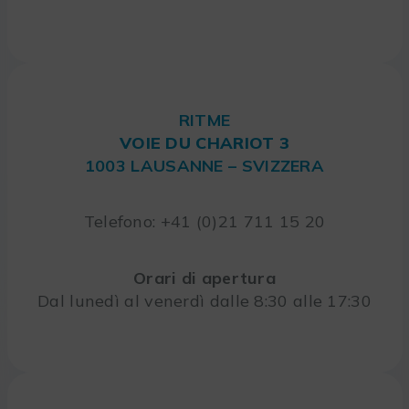
RITME
VOIE DU CHARIOT 3
1003 LAUSANNE – SVIZZERA
Telefono: +41 (0)21 711 15 20
Orari di apertura
Dal lunedì al venerdì dalle 8:30 alle 17:30