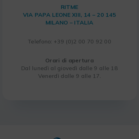
RITME
VIA PAPA LEONE XIII, 14 – 20 145
MILANO – ITALIA
Telefono: +39 (0)2 00 70 92 00
Orari di apertura
Dal lunedì al giovedì dalle 9 alle 18
Venerdì dalle 9 alle 17.