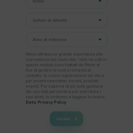
Ritme attribuisce grande importanza alla
riservatezza dei vostri dati. I dati raccolti in
questo modulo sono trattati da Ritme al
fine di gestire la vostra richiesta di
contatto, la vostra registrazione sul sito e
per inviarti newsletter (novità, prodotti,
eventi). Per saperne di più sulla gestione
dei suoi dati personali e per esercitare i
suoi diritti, la invitiamo a leggere la nostra
Data Privacy Policy
+
−
INVIARE