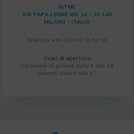
RITME
VIA PAPA LEONE XIII, 14 – 20 145
MILANO – ITALIA
Telefono: +39 (0)2 00 70 92 00
Orari di apertura
Dal lunedì al giovedì dalle 9 alle 18
Venerdì dalle 9 alle 17.