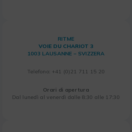
RITME
VOIE DU CHARIOT 3
1003 LAUSANNE – SVIZZERA
Telefono: +41 (0)21 711 15 20
Orari di apertura
Dal lunedì al venerdì dalle 8:30 alle 17:30