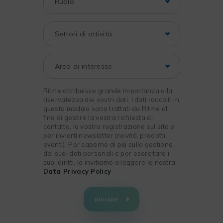
Ritme attribuisce grande importanza alla
riservatezza dei vostri dati. I dati raccolti in
questo modulo sono trattati da Ritme al
fine di gestire la vostra richiesta di
contatto, la vostra registrazione sul sito e
per inviarti newsletter (novità, prodotti,
eventi). Per saperne di più sulla gestione
dei suoi dati personali e per esercitare i
suoi diritti, la invitiamo a leggere la nostra
Data Privacy Policy
+
−
INVIARE