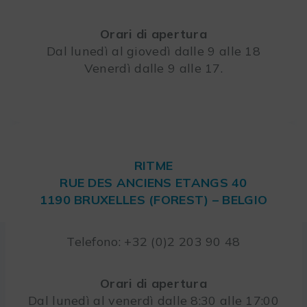
Orari di apertura
Dal lunedì al giovedì dalle 9 alle 18
Venerdì dalle 9 alle 17.
RITME
RUE DES ANCIENS ETANGS 40
1190 BRUXELLES (FOREST) – BELGIO
Telefono: +32 (0)2 203 90 48
Orari di apertura
Dal lunedì al venerdì dalle 8:30 alle 17:00