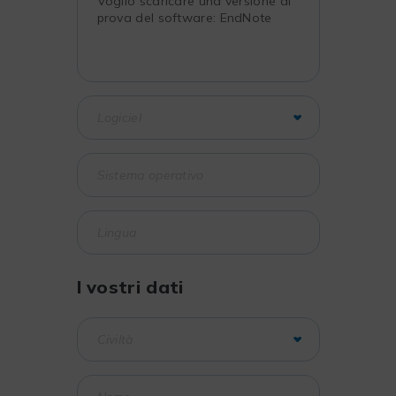
I vostri dati