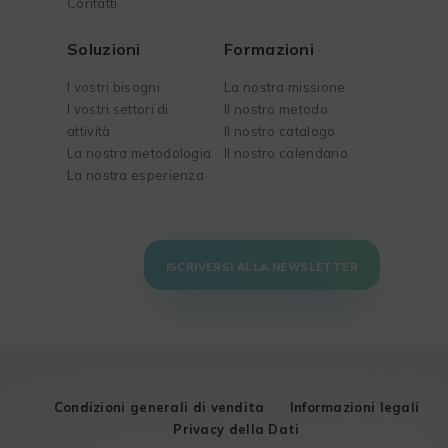
Contatti
Soluzioni
Formazioni
I vostri bisogni
La nostra missione
I vostri settori di
Il nostro metodo
attività
Il nostro catalogo
La nostra metodologia
Il nostro calendario
La nostra esperienza
ISCRIVERSI ALLA NEWSLETTER
Condizioni generali di vendita
Informazioni legali
Privacy della Dati