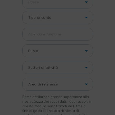
Ritme attribuisce grande importanza alla
riservatezza dei vostri dati. I dati raccolti in
questo modulo sono trattati da Ritme al
fine di gestire la vostra richiesta di