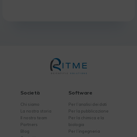
Società
Software
Chi siamo
Per l’analisi dei dati
La nostra storia
Per la pubblicazione
Il nostro team
Per la chimica e la
Partners
biologia
Blog
Per l’ingegneria