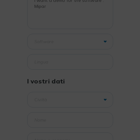
I vostri dati