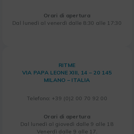
Orari di apertura
Dal lunedì al venerdì dalle 8:30 alle 17:30
RITME
VIA PAPA LEONE XIII, 14 – 20 145
MILANO – ITALIA
Telefono: +39 (0)2 00 70 92 00
Orari di apertura
Dal lunedì al giovedì dalle 9 alle 18
Venerdì dalle 9 alle 17.