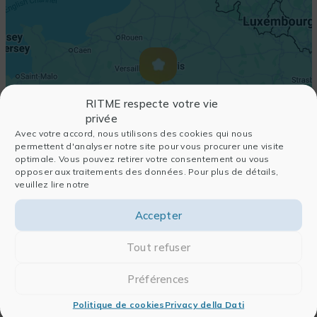
RITME respecte votre vie
privée
Avec votre accord, nous utilisons des cookies qui nous
permettent d'analyser notre site pour vous procurer une visite
optimale. Vous pouvez retirer votre consentement ou vous
opposer aux traitements des données. Pour plus de détails,
veuillez lire notre
Accepter
Tout refuser
Préférences
Politique de cookies
Privacy della Dati