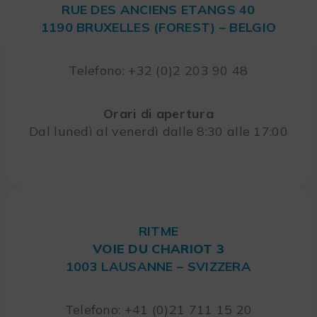
RUE DES ANCIENS ETANGS 40
1190 BRUXELLES (FOREST) – BELGIO
Telefono: +32 (0)2 203 90 48
Orari di apertura
Dal lunedì al venerdì dalle 8:30 alle 17:00
RITME
VOIE DU CHARIOT 3
1003 LAUSANNE – SVIZZERA
Telefono: +41 (0)21 711 15 20