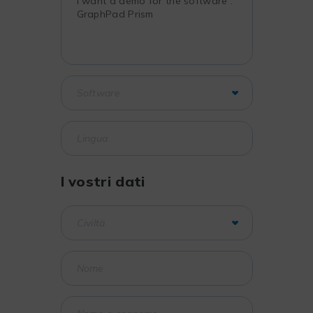
I vostri dati