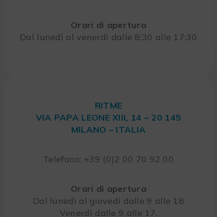
Orari di apertura
Dal lunedì al venerdì dalle 8:30 alle 17:30
RITME
VIA PAPA LEONE XIII, 14 – 20 145
MILANO – ITALIA
Telefono: +39 (0)2 00 70 92 00
Orari di apertura
Dal lunedì al giovedì dalle 9 alle 18
Venerdì dalle 9 alle 17.