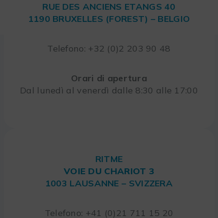
RUE DES ANCIENS ETANGS 40
1190 BRUXELLES (FOREST) – BELGIO
Telefono: +32 (0)2 203 90 48
Orari di apertura
Dal lunedì al venerdì dalle 8:30 alle 17:00
RITME
VOIE DU CHARIOT 3
1003 LAUSANNE – SVIZZERA
Telefono: +41 (0)21 711 15 20