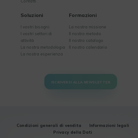
Contatti
Soluzioni
Formazioni
I vostri bisogni
La nostra missione
I vostri settori di
Il nostro metodo
attività
Il nostro catalogo
La nostra metodologia
Il nostro calendario
La nostra esperienza
ISCRIVERSI ALLA NEWSLETTER
Condizioni generali di vendita
Informazioni legali
Privacy della Dati