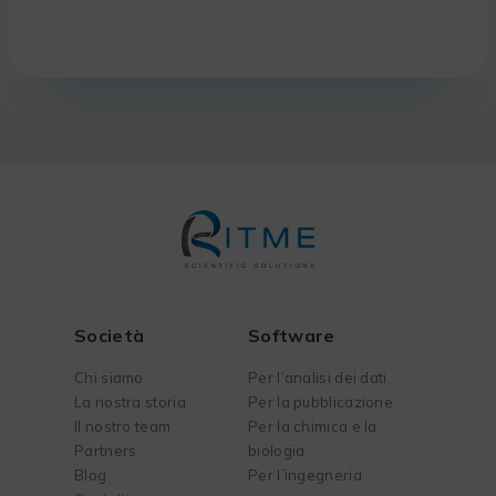
Società
Software
Chi siamo
Per l’analisi dei dati
La nostra storia
Per la pubblicazione
Il nostro team
Per la chimica e la
Partners
biologia
Blog
Per l’ingegneria