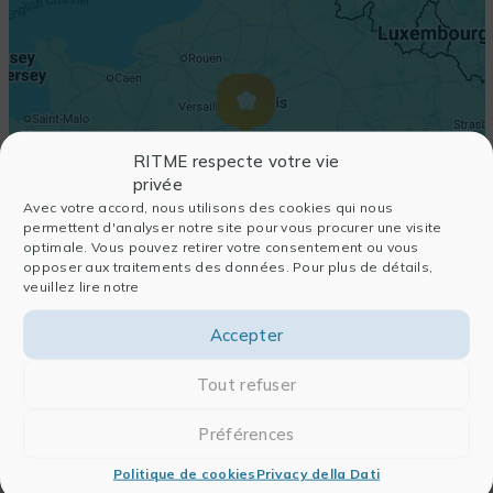
RITME respecte votre vie
privée
Avec votre accord, nous utilisons des cookies qui nous
permettent d'analyser notre site pour vous procurer une visite
optimale. Vous pouvez retirer votre consentement ou vous
opposer aux traitements des données. Pour plus de détails,
veuillez lire notre
Accepter
Tout refuser
Préférences
Politique de cookies
Privacy della Dati