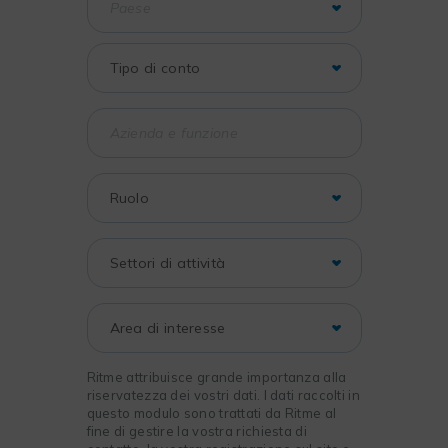
Ritme attribuisce grande importanza alla
riservatezza dei vostri dati. I dati raccolti in
questo modulo sono trattati da Ritme al
fine di gestire la vostra richiesta di