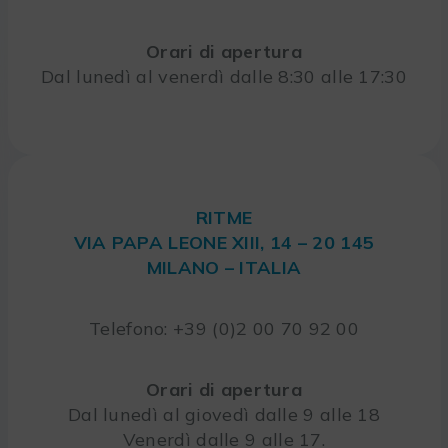
Orari di apertura
Dal lunedì al venerdì dalle 8:30 alle 17:30
RITME
VIA PAPA LEONE XIII, 14 – 20 145
MILANO – ITALIA
Telefono: +39 (0)2 00 70 92 00
Orari di apertura
Dal lunedì al giovedì dalle 9 alle 18
Venerdì dalle 9 alle 17.