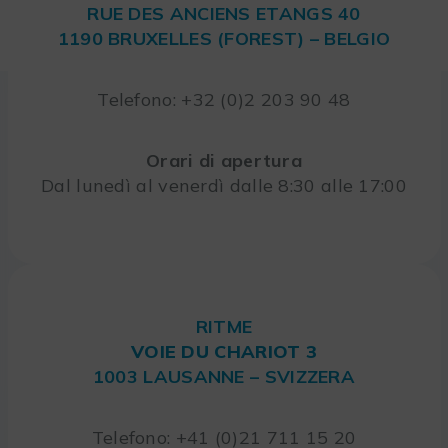
RUE DES ANCIENS ETANGS 40
1190 BRUXELLES (FOREST) – BELGIO
Telefono: +32 (0)2 203 90 48
Orari di apertura
Dal lunedì al venerdì dalle 8:30 alle 17:00
RITME
VOIE DU CHARIOT 3
1003 LAUSANNE – SVIZZERA
Telefono: +41 (0)21 711 15 20