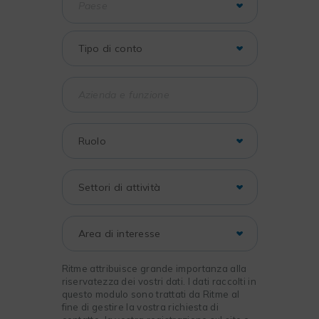
Ritme attribuisce grande importanza alla
riservatezza dei vostri dati. I dati raccolti in
questo modulo sono trattati da Ritme al
fine di gestire la vostra richiesta di