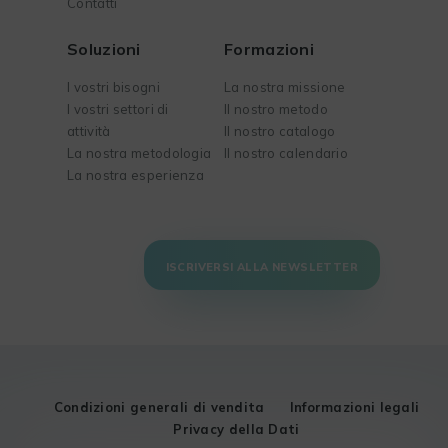
Contatti
Soluzioni
Formazioni
I vostri bisogni
La nostra missione
I vostri settori di
Il nostro metodo
attività
Il nostro catalogo
La nostra metodologia
Il nostro calendario
La nostra esperienza
ISCRIVERSI ALLA NEWSLETTER
Condizioni generali di vendita
Informazioni legali
Privacy della Dati