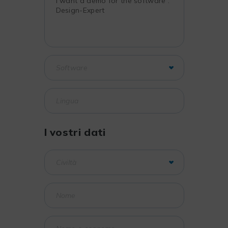
I vostri dati