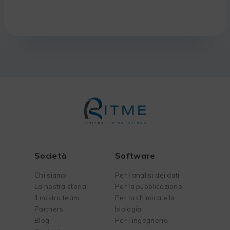
Società
Software
Chi siamo
Per l’analisi dei dati
La nostra storia
Per la pubblicazione
Il nostro team
Per la chimica e la
Partners
biologia
Blog
Per l’ingegneria