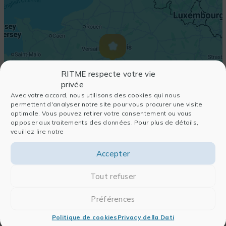
RITME respecte votre vie
privée
Avec votre accord, nous utilisons des cookies qui nous
permettent d'analyser notre site pour vous procurer une visite
optimale. Vous pouvez retirer votre consentement ou vous
opposer aux traitements des données. Pour plus de détails,
veuillez lire notre
Accepter
Tout refuser
Préférences
Politique de cookies
Privacy della Dati