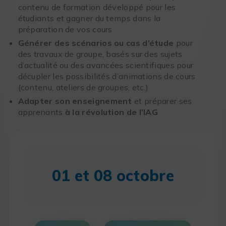
contenu de formation développé pour les
étudiants et gagner du temps dans la
préparation de vos cours
Générer des scénarios ou cas d’étude
pour
des travaux de groupe, basés sur des sujets
d’actualité ou des avancées scientifiques pour
décupler les possibilités d’animations de cours
(contenu, ateliers de groupes, etc.)
Adapter son enseignement
et préparer ses
apprenants
à la révolution de l’IAG
01 et 08 octobre