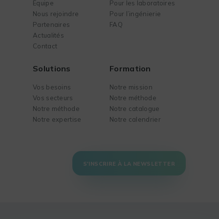
Équipe
Pour les laboratoires
Nous rejoindre
Pour l’ingénierie
Partenaires
FAQ
Actualités
Contact
Solutions
Formation
Vos besoins
Notre mission
Vos secteurs
Notre méthode
Notre méthode
Notre catalogue
Notre expertise
Notre calendrier
S'INSCRIRE À LA NEWSLETTER