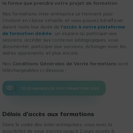
la forme que prendra votre projet de formation
.
Nos formations inter-entreprise se tiennent pour
l’instant en classe virtuelle, et vous pouvez bénéficier
durant toute leur durée de
l’accès à notre plateforme
de formation dédiée
: un espace où participer aux
sessions, accéder aux contenus pédagogiques, vous
documenter, participer aux sessions, échanger avec les
autres apprenants, et plus encore.
Nos
Conditions Générales de Vente formations
sont
téléchargeables ci-dessous :
TÉLÉCHARGER LES CGV FORMATIONS 2026
Délais d’accès aux formations
Dans le cadre des inter-entreprises, vous avez la
possibilité de vous inscrire jusqu’à 2 jours ouvrés à