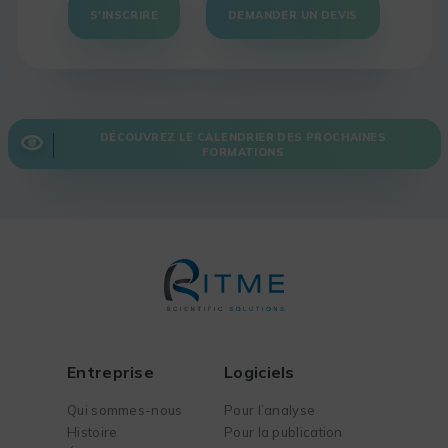
S'INSCRIRE
DEMANDER UN DEVIS
DÉCOUVREZ LE CALENDRIER DES PROCHAINES
FORMATIONS
Entreprise
Logiciels
Qui sommes-nous
Pour l’analyse
Histoire
Pour la publication