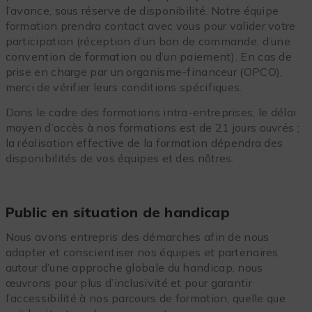
l’avance, sous réserve de disponibilité. Notre équipe
formation prendra contact avec vous pour valider votre
participation (réception d’un bon de commande, d’une
convention de formation ou d’un paiement). En cas de
prise en charge par un organisme-financeur (OPCO),
merci de vérifier leurs conditions spécifiques.
Dans le cadre des formations intra-entreprises, le délai
moyen d’accès à nos formations est de 21 jours ouvrés ;
la réalisation effective de la formation dépendra des
disponibilités de vos équipes et des nôtres.
Public en situation de handicap
Nous avons entrepris des démarches afin de nous
adapter et conscientiser nos équipes et partenaires
autour d’une approche globale du handicap, nous
œuvrons pour plus d’inclusivité et pour garantir
l’accessibilité à nos parcours de formation, quelle que