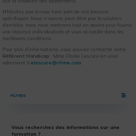
soit la situation des apprenants.
N’hésitez pas à nous faire part de vos besoins
spécifiques. Nous n’aurons peut-être pas la solution
d’emblée, mais nous mettrons tout en œuvre pour fournir
une réponse individualisée et vous accueillir dans les
meilleures conditions.
Pour plus d’informations, vous pouvez contacter notre
Référent Handicap
: Mme Elodie Lescure en vous
adressant à
elescure@ritme.com
.
FILTRES
Vous recherchez des informations sur une
formation ?