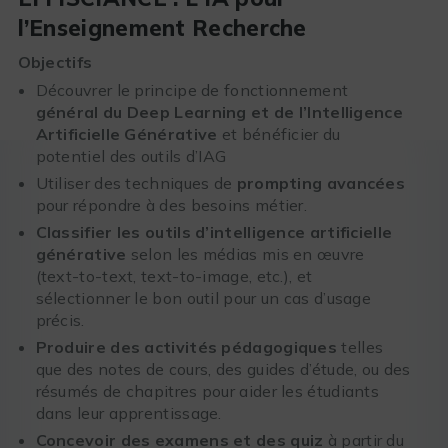
l’Enseignement Recherche
Objectifs
Découvrer le principe de fonctionnement
général du Deep Learning et de l’Intelligence
Artificielle Générative
et bénéficier du
potentiel des outils d’IAG
Utiliser des techniques de
prompting avancées
pour répondre à des besoins métier.
Classifier les outils d’intelligence artificielle
générative
selon les médias mis en œuvre
(text-to-text, text-to-image, etc.), et
sélectionner le bon outil pour un cas d’usage
précis.
Produire des activités pédagogiques
telles
que des notes de cours, des guides d’étude, ou des
résumés de chapitres pour aider les étudiants
dans leur apprentissage.
Concevoir des examens et des quiz
à partir du