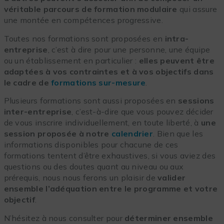
véritable parcours de formation modulaire
qui assure
une montée en compétences progressive.
Toutes nos formations sont proposées en
intra-
entreprise
, c’est à dire pour une personne, une équipe
ou un établissement en particulier :
elles peuvent être
adaptées à vos contraintes et à vos objectifs dans
le cadre de
formations sur-mesure
.
Plusieurs formations sont aussi proposées en
sessions
inter-entreprise
, c’est-à-dire que vous pouvez décider
de vous inscrire individuellement, en toute liberté, à
une
session proposée à notre
calendrier
. Bien que les
informations disponibles pour chacune de ces
formations tentent d’être exhaustives, si vous aviez des
questions ou des doutes quant au niveau ou aux
prérequis, nous nous ferons un plaisir de
valider
ensemble l’adéquation entre le programme et votre
objectif
.
N’hésitez à nous consulter pour
déterminer ensemble