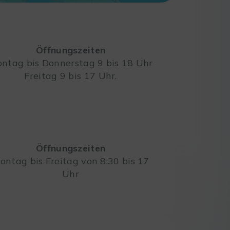
Öffnungszeiten
ntag bis Donnerstag 9 bis 18 Uhr
Freitag 9 bis 17 Uhr.
Leaflet
Öffnungszeiten
ontag bis Freitag von 8:30 bis 17
Uhr