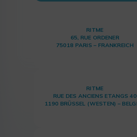
RITME
65, RUE ORDENER
75018 PARIS – FRANKREICH
RITME
RUE DES ANCIENS ETANGS 40
1190 BRÜSSEL (WESTEN) – BELG