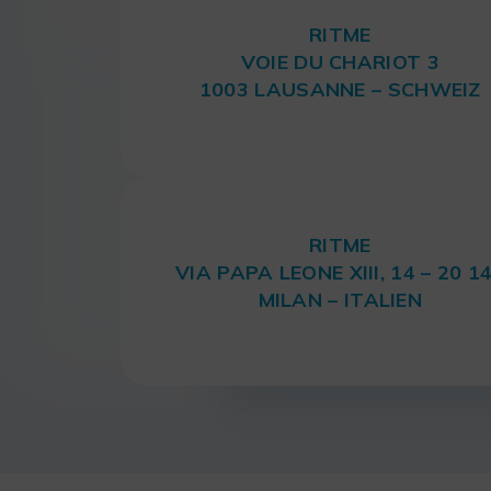
RITME
VOIE DU CHARIOT 3
1003 LAUSANNE – SCHWEIZ
RITME
VIA PAPA LEONE XIII, 14 – 20 1
MILAN – ITALIEN