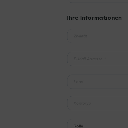
Ihre Informationen