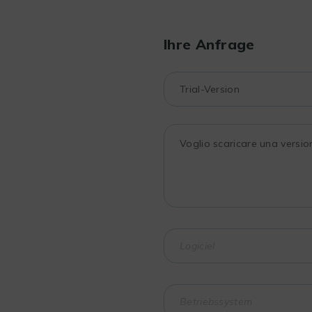
Ihre Anfrage