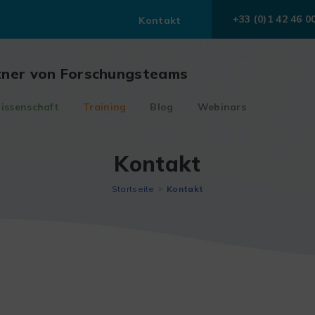
+33 (0)1 42 46 0
Kontakt
tner von Forschungsteams
issenschaft
Training
Blog
Webinars
Kontakt
Startseite
Kontakt