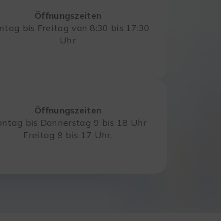
Öffnungszeiten
tag bis Freitag von 8:30 bis 17:30
Uhr
Öffnungszeiten
ntag bis Donnerstag 9 bis 18 Uhr
Freitag 9 bis 17 Uhr.