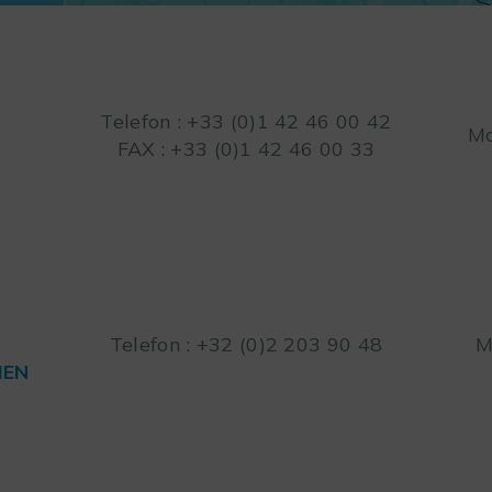
Telefon : +33 (0)1 42 46 00 42
Mo
FAX : +33 (0)1 42 46 00 33
Telefon : +32 (0)2 203 90 48
M
IEN