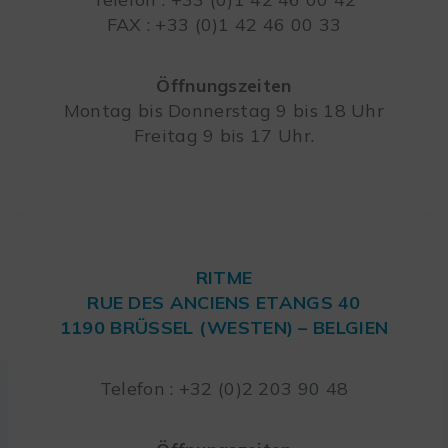
FAX : +33 (0)1 42 46 00 33
Öffnungszeiten
Montag bis Donnerstag 9 bis 18 Uhr
Freitag 9 bis 17 Uhr.
RITME
RUE DES ANCIENS ETANGS 40
1190 BRÜSSEL (WESTEN) – BELGIEN
Telefon : +32 (0)2 203 90 48