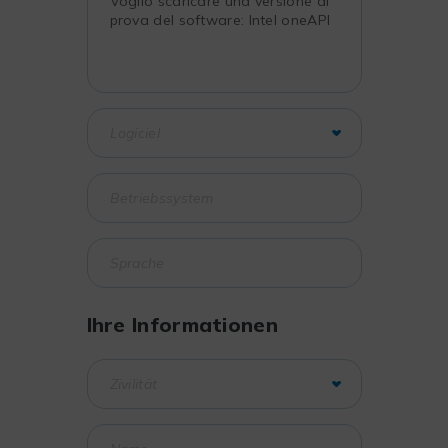
Ihre Informationen