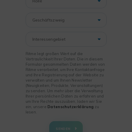
Ritme legt großen Wert auf die
Vertraulichkeit Ihrer Daten. Die in diesem
Formular gesammelten Daten werden von
Ritme verarbeitet, um Ihre Kontaktanfrage
und Ihre Registrierung auf der Website zu
verwalten und um Ihnen Newsletter
(Neuigkeiten, Produkte, Veranstaltungen)
zu senden. Um mehr über die Verwaltung
Ihrer persönlichen Daten zu erfahren und
um Ihre Rechte auszuüben, laden wir Sie
ein, unsere
Datenschutzerklärung
zu
lesen.
+
−
SENDEN