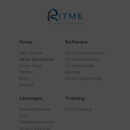
Firma
Software
Wer sind wir
Für die Datenanalyse
Seite Geschichte
Für die Publikation
Unser Team
Für Chemie und
Partner
Biologie
Blog
Für das Engineering
Kontakt
Lösungen
Training
Ihre Bedürfnisse
Unser Katalog
Ihre
Tätigkeitsbereiche
Unsere Methode