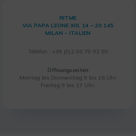
RITME
VIA PAPA LEONE XIII, 14 – 20 145
MILAN – ITALIEN
Téléfon : +39 (0)2 00 70 92 00
Öffnungszeiten
Montag bis Donnerstag 9 bis 18 Uhr
Freitag 9 bis 17 Uhr.