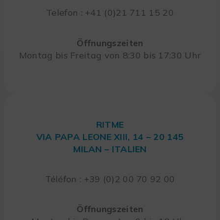
Telefon : +41 (0)21 711 15 20
Öffnungszeiten
Montag bis Freitag von 8:30 bis 17:30 Uhr
RITME
VIA PAPA LEONE XIII, 14 – 20 145
MILAN – ITALIEN
Téléfon : +39 (0)2 00 70 92 00
Öffnungszeiten