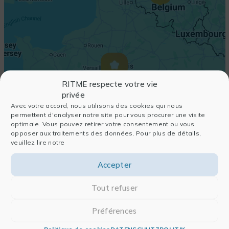
RITME respecte votre vie
privée
Avec votre accord, nous utilisons des cookies qui nous
permettent d'analyser notre site pour vous procurer une visite
optimale. Vous pouvez retirer votre consentement ou vous
opposer aux traitements des données. Pour plus de détails,
veuillez lire notre
Accepter
Tout refuser
Préférences