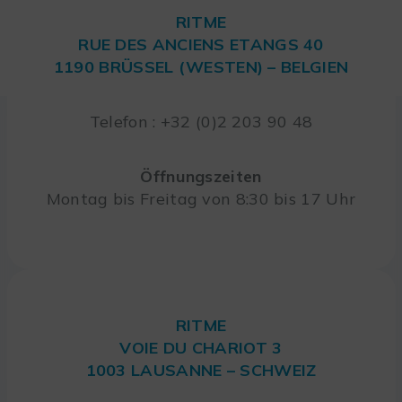
RITME
RUE DES ANCIENS ETANGS 40
1190 BRÜSSEL (WESTEN) – BELGIEN
Telefon : +32 (0)2 203 90 48
Öffnungszeiten
Montag bis Freitag von 8:30 bis 17 Uhr
RITME
VOIE DU CHARIOT 3
1003 LAUSANNE – SCHWEIZ