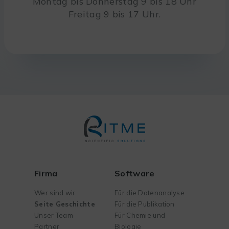
Montag bis Donnerstag 9 bis 18 Uhr
Freitag 9 bis 17 Uhr.
Firma
Software
Wer sind wir
Für die Datenanalyse
Seite Geschichte
Für die Publikation
Unser Team
Für Chemie und
Partner
Biologie