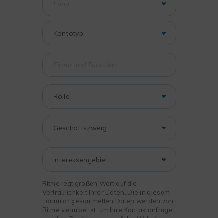
Ritme legt großen Wert auf die
Vertraulichkeit Ihrer Daten. Die in diesem
Formular gesammelten Daten werden von
Ritme verarbeitet, um Ihre Kontaktanfrage