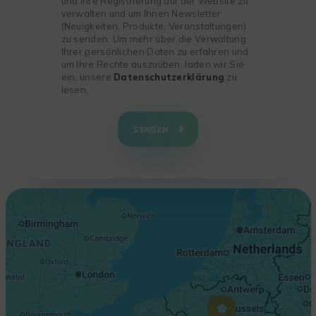
und Ihre Registrierung auf der Website zu
verwalten und um Ihnen Newsletter
(Neuigkeiten, Produkte, Veranstaltungen)
zu senden. Um mehr über die Verwaltung
Ihrer persönlichen Daten zu erfahren und
um Ihre Rechte auszuüben, laden wir Sie
ein, unsere
Datenschutzerklärung
zu
lesen.
+
−
SENDEN