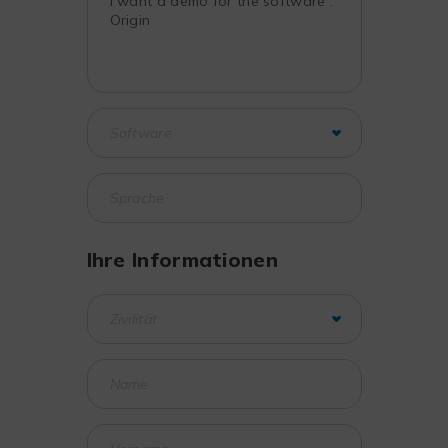
Ihre Informationen