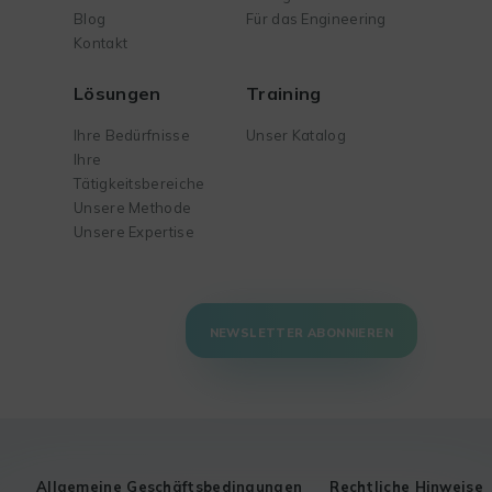
Blog
Für das Engineering
Kontakt
Lösungen
Training
Ihre Bedürfnisse
Unser Katalog
Ihre
Tätigkeitsbereiche
Unsere Methode
Unsere Expertise
NEWSLETTER ABONNIEREN
Allgemeine Geschäftsbedingungen
Rechtliche Hinweise