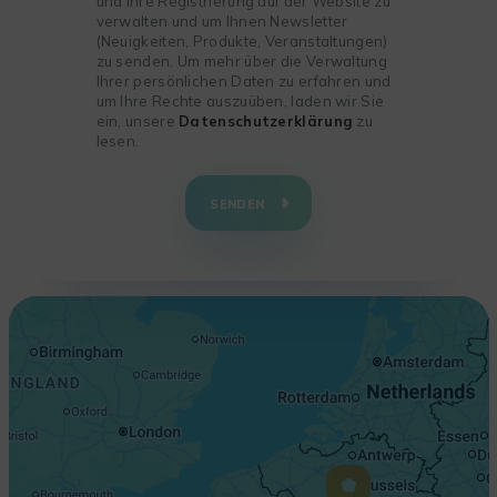
und Ihre Registrierung auf der Website zu
verwalten und um Ihnen Newsletter
(Neuigkeiten, Produkte, Veranstaltungen)
zu senden. Um mehr über die Verwaltung
Ihrer persönlichen Daten zu erfahren und
um Ihre Rechte auszuüben, laden wir Sie
ein, unsere
Datenschutzerklärung
zu
lesen.
+
−
SENDEN