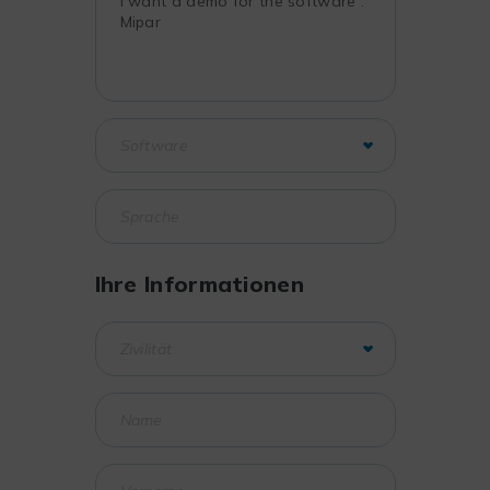
Ihre Informationen