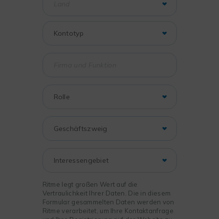
Ritme legt großen Wert auf die
Vertraulichkeit Ihrer Daten. Die in diesem
Formular gesammelten Daten werden von
Ritme verarbeitet, um Ihre Kontaktanfrage