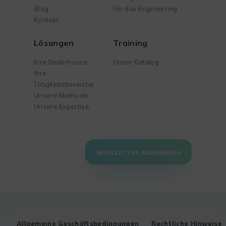
Blog
Für das Engineering
Kontakt
Lösungen
Training
Ihre Bedürfnisse
Unser Katalog
Ihre
Tätigkeitsbereiche
Unsere Methode
Unsere Expertise
NEWSLETTER ABONNIEREN
Allgemeine Geschäftsbedingungen
Rechtliche Hinweise