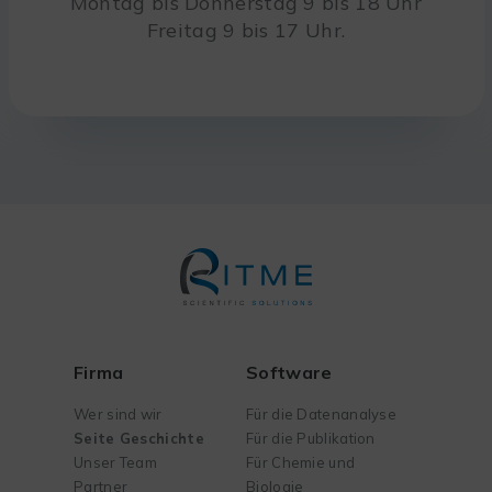
Montag bis Donnerstag 9 bis 18 Uhr
Freitag 9 bis 17 Uhr.
Firma
Software
Wer sind wir
Für die Datenanalyse
Seite Geschichte
Für die Publikation
Unser Team
Für Chemie und
Partner
Biologie