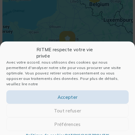
RITME respecte votre vie
privée
Avec votre accord, nous utilisons des cookies qui nous
permettent d'analyser notre site pour vous procurer une visite
optimale. Vous pouvez retirer votre consentement ou vous
opposer aux traitements des données. Pour plus de détails,
veuillez lire notre
Accepter
Tout refuser
Préférences