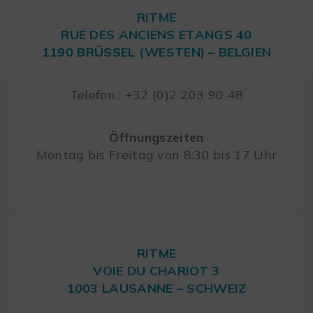
RITME
RUE DES ANCIENS ETANGS 40
1190 BRÜSSEL (WESTEN) – BELGIEN
Telefon : +32 (0)2 203 90 48
Öffnungszeiten
Montag bis Freitag von 8:30 bis 17 Uhr
RITME
VOIE DU CHARIOT 3
1003 LAUSANNE – SCHWEIZ