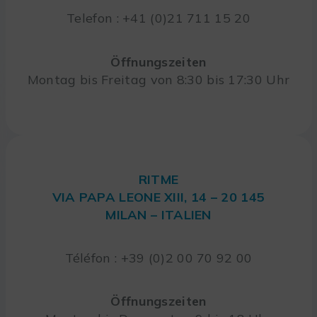
Telefon : +41 (0)21 711 15 20
Öffnungszeiten
Montag bis Freitag von 8:30 bis 17:30 Uhr
RITME
VIA PAPA LEONE XIII, 14 – 20 145
MILAN – ITALIEN
Téléfon : +39 (0)2 00 70 92 00
Öffnungszeiten