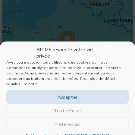
RITME respecte votre vie
privée
Avec votre accord, nous utilisons des cookies qui nous
permettent d'analyser notre site pour vous procurer une visite
optimale. Vous pouvez retirer votre consentement ou vous
opposer aux traitements des données. Pour plus de détails,
veuillez lire notre
Accepter
Tout refuser
Préférences