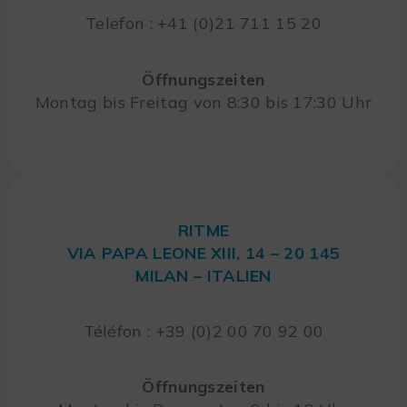
Telefon : +41 (0)21 711 15 20
Öffnungszeiten
Montag bis Freitag von 8:30 bis 17:30 Uhr
RITME
VIA PAPA LEONE XIII, 14 – 20 145
MILAN – ITALIEN
Téléfon : +39 (0)2 00 70 92 00
Öffnungszeiten