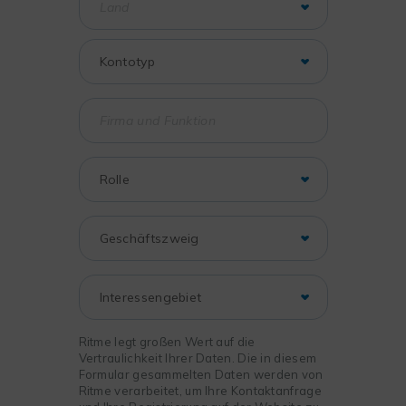
Ritme legt großen Wert auf die
Vertraulichkeit Ihrer Daten. Die in diesem
Formular gesammelten Daten werden von
Ritme verarbeitet, um Ihre Kontaktanfrage