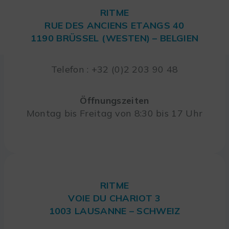
RITME
RUE DES ANCIENS ETANGS 40
1190 BRÜSSEL (WESTEN) – BELGIEN
Telefon : +32 (0)2 203 90 48
Öffnungszeiten
Montag bis Freitag von 8:30 bis 17 Uhr
RITME
VOIE DU CHARIOT 3
1003 LAUSANNE – SCHWEIZ