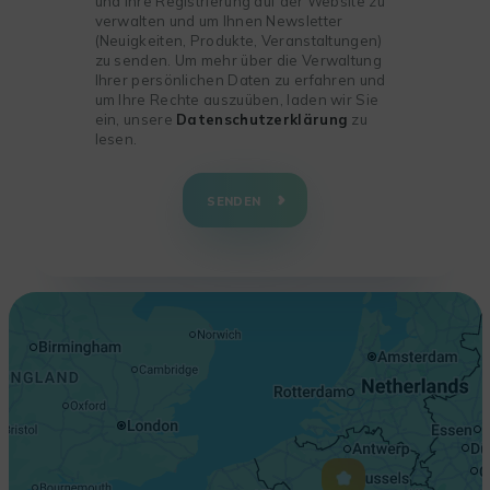
und Ihre Registrierung auf der Website zu
verwalten und um Ihnen Newsletter
(Neuigkeiten, Produkte, Veranstaltungen)
zu senden. Um mehr über die Verwaltung
Ihrer persönlichen Daten zu erfahren und
um Ihre Rechte auszuüben, laden wir Sie
ein, unsere
Datenschutzerklärung
zu
lesen.
+
−
SENDEN