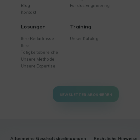
Blog
Für das Engineering
Kontakt
Lösungen
Training
Ihre Bedürfnisse
Unser Katalog
Ihre
Tätigkeitsbereiche
Unsere Methode
Unsere Expertise
NEWSLETTER ABONNIEREN
Allgemeine Geschäftsbedingungen
Rechtliche Hinweise