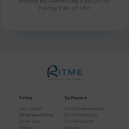
Montag bis Donnerstag 9 bis 18 Uhr
Freitag 9 bis 17 Uhr.
Firma
Software
Wer sind wir
Für die Datenanalyse
Seite Geschichte
Für die Publikation
Unser Team
Für Chemie und
Partner
Biologie