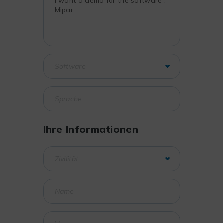
Ihre Informationen